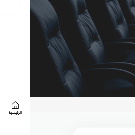
الرئيسية