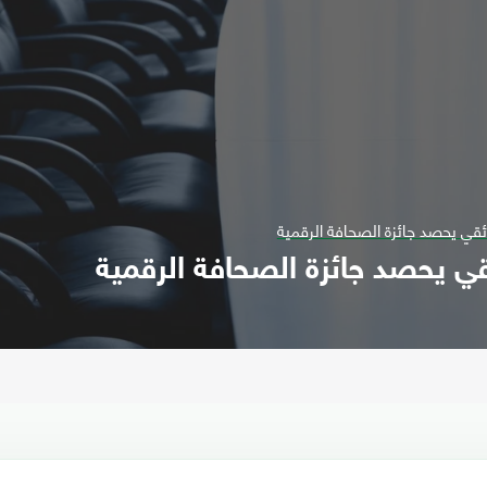
ائقي يحصد جائزة الصحافة الرقمية
قي يحصد جائزة الصحافة الرقمية