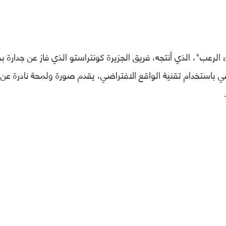
الرعب"، الذي أنتجه، فريق الجزيرة كونتراستو الذي فاز عن جدارة ب
 باستخدام تقنية الواقع الافتراضي، يقدم صورة ولمحة نادرة عن ا