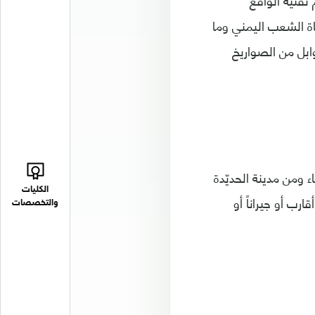
تقنية الواقع
ة الشعب اليمني وما
ابل من الصواريخ
صنعاء ومن مدينة الحديّدة
الكليات
رب أو جيراناً أو
والتخصصات