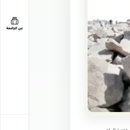
عن الجامعة