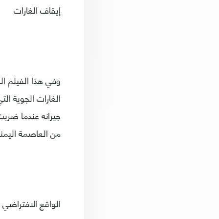
إيقاف الغارات
وفي هذا الفيلم ال
جيرانه عندما ضربت
من العاصمة اليمني
الواقع الافتراضي