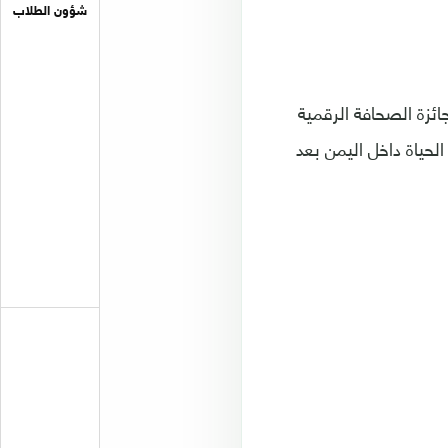
شؤون الطلاب
جائزة الصحافة الرقمية
لحياة داخل اليمن بعد