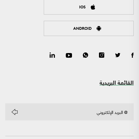
IOS
ANDROID
القائمة البريدية