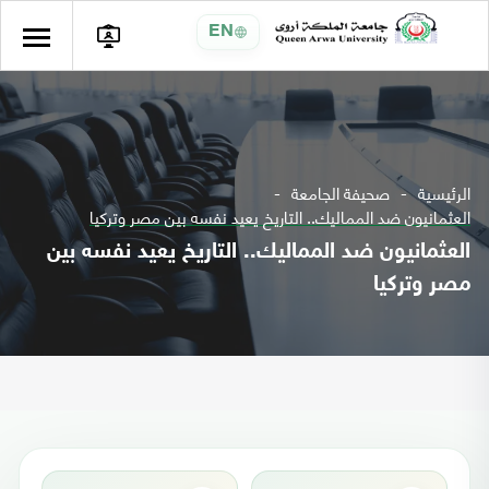
EN
الرئيسية
صحيفة الجامعة
العثمانيون ضد المماليك.. التاريخ يعيد نفسه بين مصر وتركيا
العثمانيون ضد المماليك.. التاريخ يعيد نفسه بين
مصر وتركيا