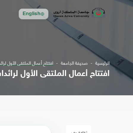
English
الرئيسية
صحيفة الجامعة
افتتاح أعمال الملتقى الأول لرائ
افتتاح أعمال الملتقى الأول لرائدا
ثقافة وفن