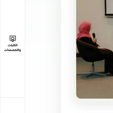
الكليات
والتخصصات