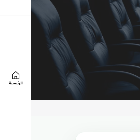
الرئيسية