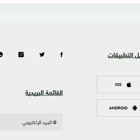
ل التطبيقات
IOS
القائمة البريدية
ANDROID