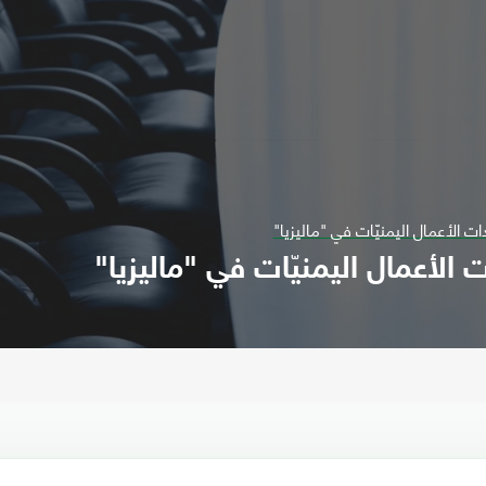
دات الأعمال اليمنيّات في "ماليزيا"
ت الأعمال اليمنيّات في "ماليزيا"