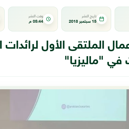
تاريخ النشر
وقت النشر
15 سبتمبر 2018
05:44 م
عمال الملتقى الأول لرائدات ا
ت في "ماليزيا"