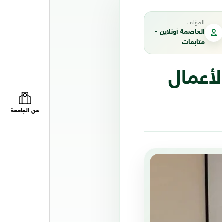
المؤلف
العاصمة أونلاين -
متابعات
لأعمال
عن الجامعة