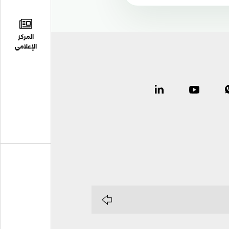
المركز
الإعلامي