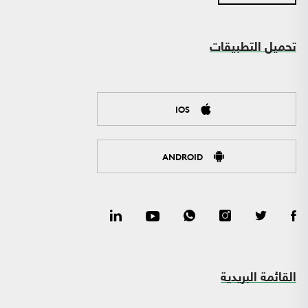
تحميل التطبيقات
IOS
ANDROID
القائمة البريدية