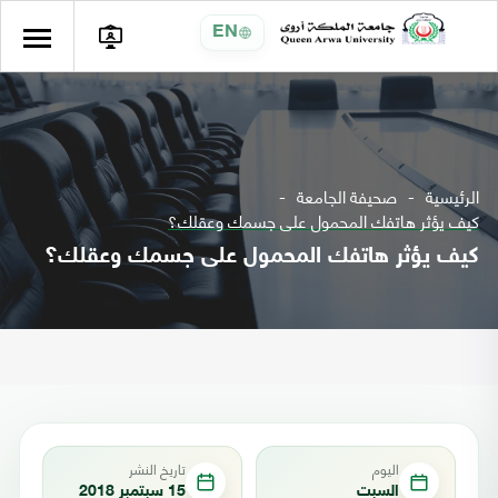
EN
الرئيسية
صحيفة الجامعة
كيف يؤثر هاتفك المحمول على جسمك وعقلك؟
كيف يؤثر هاتفك المحمول على جسمك وعقلك؟
اليوم
تاريخ النشر
السبت
15 سبتمبر 2018