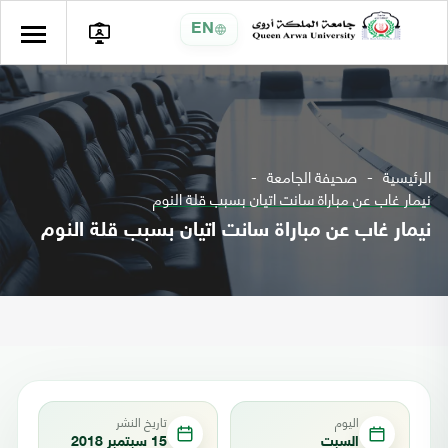
EN
الرئيسية
صحيفة الجامعة
نيمار غاب عن مباراة سانت اتيان بسبب قلة النوم
نيمار غاب عن مباراة سانت اتيان بسبب قلة النوم
اليوم
تاريخ النشر
السبت
15 سبتمبر 2018