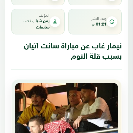
المؤلف
وقت النشر
يمن شباب نت -
01:21 م
متابعات
نيمار غاب عن مباراة سانت اتيان
بسبب قلة النوم