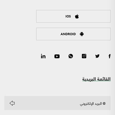
IOS
ANDROID
القائمة البريدية