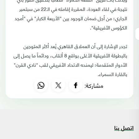
نتيجة في لقاء العودة، المقررة إقامته في الـ22 من سبتمبر
الجاري؛ من أجل ضمان الوجود بين "الأربعة الكبار" في "أمجد
الكؤوس الأفريقية".
تجدر الإشارة إلى أن العملاق القاهري يُعد أكثر المتوجين
بالبطولة الأفريقية الأغلى بواقع 8 ألقاب، ودائماً ما يصل إلى
الأدوار المتقدمة؛ ليمنحه الاتحاد الأفريقي لقب "نادي القرن"
بالقارة السمراء.
مشاركة:
اتصل بنا