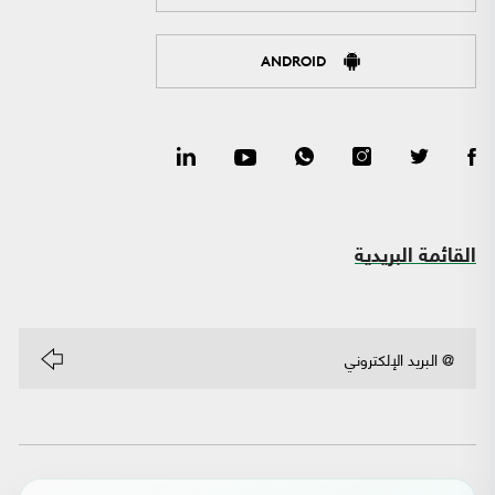
ANDROID
القائمة البريدية