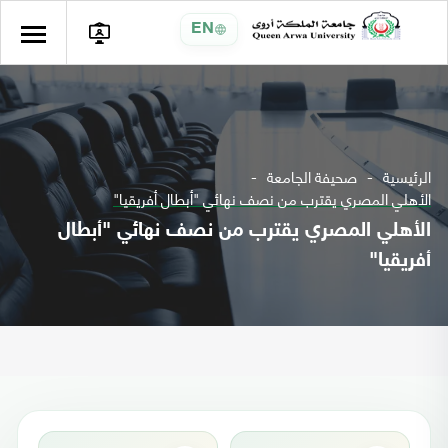
EN
الرئيسية
صحيفة الجامعة
الأهلي المصري يقترب من نصف نهائي "أبطال أفريقيا"
الأهلي المصري يقترب من نصف نهائي "أبطال
أفريقيا"