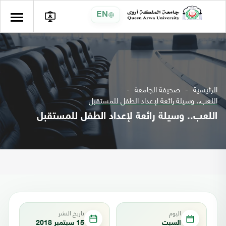
EN
الرئيسية
صحيفة الجامعة
اللعب.. وسيلة رائعة لإعداد الطفل للمستقبل
اللعب.. وسيلة رائعة لإعداد الطفل للمستقبل
اليوم
تاريخ النشر
السبت
15 سبتمبر 2018