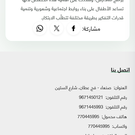
تساعد الأطفال على بناء روابط اجتماعية وشعورية وتنمية
قدرات التفكير بطريقة مختلفة تتطلّب الابتكار.
مشاركة:
اتصل بنا
العنوان:
صنعاء - فج عطان، شارع الستين
رقم التلفون:
9671450121
رقم التلفون:
9671445993
هاتف محمول:
770445995
واتساب:
770445995