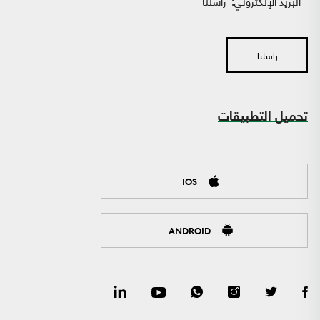
البريد الإلكتروني:
راسلنا
راسلنا
تحميل التطبيقات
IOS
ANDROID