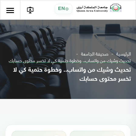
EN
الرئيسية
صحيفة الجامعة
تحديث وشيك من واتساب.. وخطوة حتمية كي لا تخسر محتوى حسابك
تحديث وشيك من واتساب.. وخطوة حتمية كي لا
تخسر محتوى حسابك