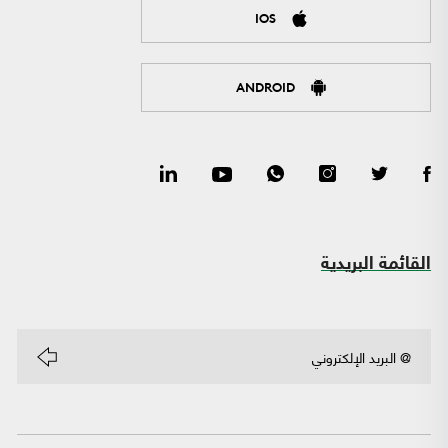
IOS
ANDROID
القائمة البريدية