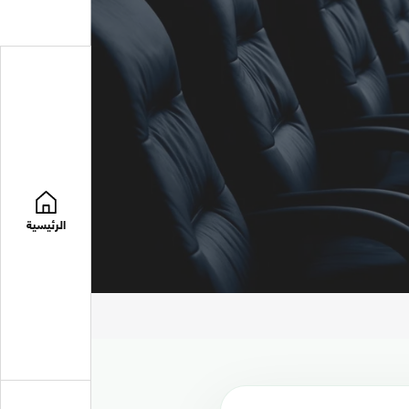
الرئيسية