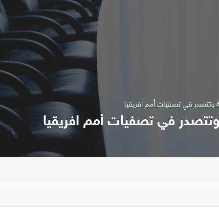
 وتتصدر في تصفيات أمم افريقيا
تتصدر في تصفيات أمم افريقيا