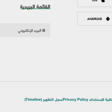
القائمة البريدية
ANDROID
ية الإستخدام Privacy Policy
سجل التطوير (Timeline)