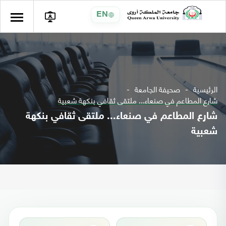
EN
الرئيسية
صحيفة الجامعة
شارع المطاعم في صنعاء... ملتقى ثقافي بنكهة شعبية
شارع المطاعم في صنعاء... ملتقى ثقافي بنكهة
شعبية