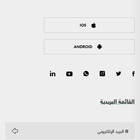
IOS
ANDROID
القائمة البريدية