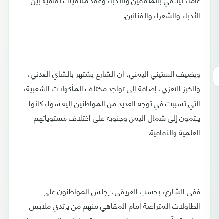
الأدباء والشعراء والفنانين.
ويضيف الستيني اليمني، أن الشارع يشتهر بالشاي العدني،
والخبز التعزي، إضافة إلى تواجد مختلف المأكولات الشعبية،
التي تسببت في توجه العديد من المواطنين إليه سواء كانوا
ينتمون إلى شمال اليمن وجنوبه على اختلاف مستوياتهم
العلمية والثقافية.
ففي الشارع، بحسب العريقي، يجلس المواطنون على
الطاولات المتراصة أمام المقاهي منهم من يرتدي ملابس