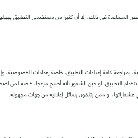
ص المساعدة في ذلك، إلا أن كثيرا من مستخدمي التطبيق يجهلو
ية، بمراجعة كافة إعدادات التطبيق، خاصة إعدادات الخصوصية، وإ
تخدام التطبيق، أو حين الشعور بأنه أصبح مزعجا، خاصة لمن اض
 غشعاراتها، أو ممن يتلقون رسائل إعلانية من جهات مجهولة.