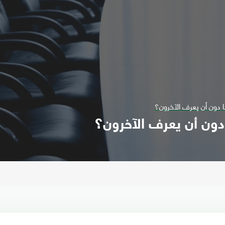
 دون أن يعرف الآخرون؟
دون أن يعرف الآخرون؟