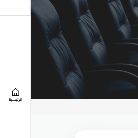
الرئيسية