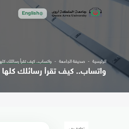
English
الرئيسية
صحيفة الجامعة
واتساب.. كيف تقرأ رسائلك كلها
واتساب.. كيف تقرأ رسائلك كلها 
ثقافة وفن