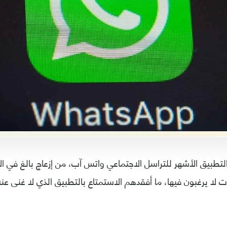
لتطبيق الأشهر للتراسل الاجتماعي واتس آب، من إزعاج بالغ في ا
 لا يرغبون فيها، ما أفقدهم الاستمتاع بالتطبيق الذي لا غنى عنه