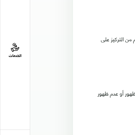
 من التركيز على
الخدمات
حكم في ظهور أو عدم ظهور