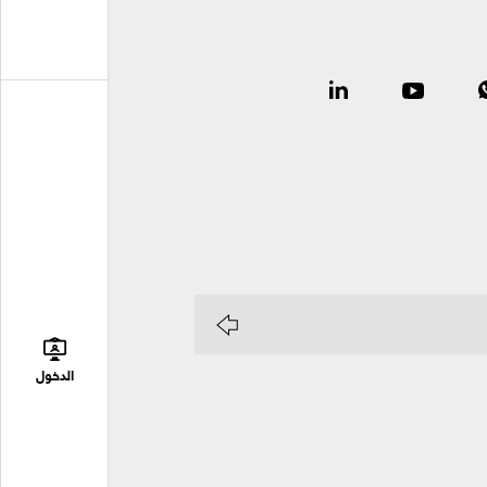
الدخول