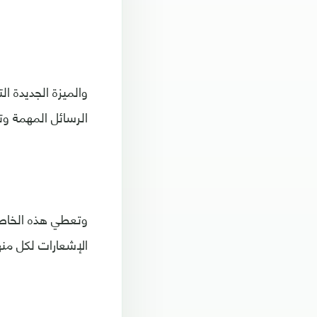
والميزة الجديدة ا
الرسائل المهمة وت
الإشعارات لكل منه