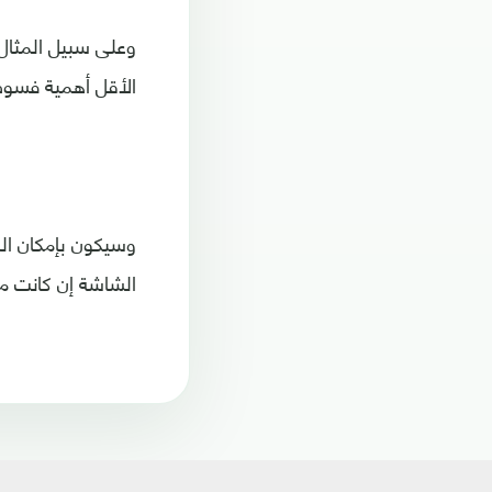
وعلى سبيل المثال
الأقل أهمية فسوف
وسيكون بإمكان ال
الشاشة إن كانت م