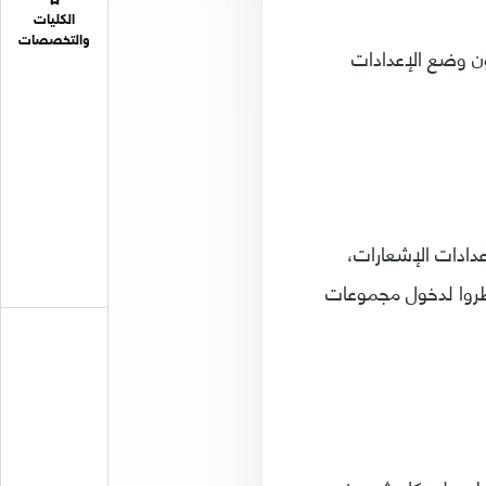
الكليات
والتخصصات
ن وضع الإعدادات
عدادات الإشعارات،
طروا لدخول مجموعات