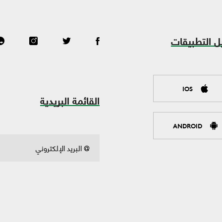
ل التطبيقات
IOS
القائمة البريدية
ANDROID