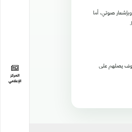
بإشعار صوتي، أما
.
سوف يصلهم على
المركز
الإعلامي