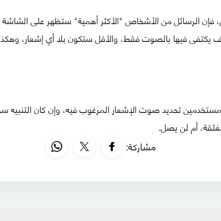
، فإن الرسائل من الأشخاص "الأكثر أهمية" ستظهر على الشاشة و
 يكتفى فيها بالصوت فقط، والأقل ستكون بلا أي إشعار، وهكذا
مستخدمين تحديد صوت الإشعار المرغوب فيه، وإن كان التنبيه 
غلقة، أم لن يصل.
مشاركة: