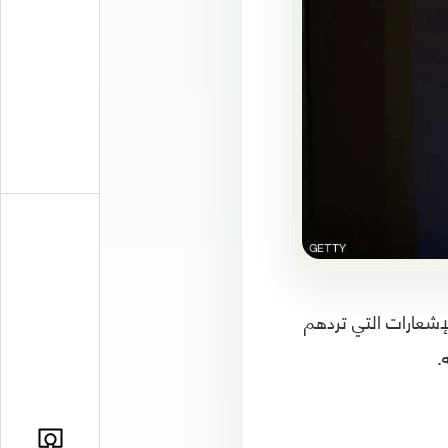
لإشعارات التي تردهم
.