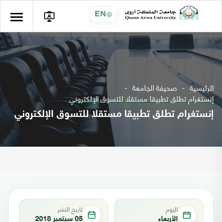
EN
الرئيسية
صحيفة الجامعة
إنستغرام تطلق تطبيقا مستقلا للتسوق الإلكتروني
إنستغرام تطلق تطبيقا مستقلا للتسوق الإلكتروني
اليوم
تاريخ النشر
الأربعاء
05 سبتمبر 2018