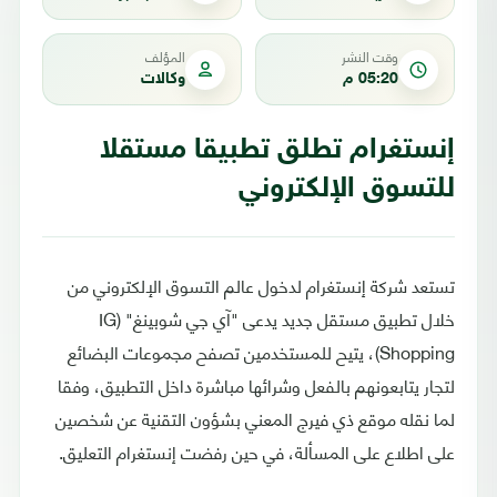
وقت النشر
المؤلف
05:20 م
وكالات
إنستغرام تطلق تطبيقا مستقلا
للتسوق الإلكتروني
تستعد شركة إنستغرام لدخول عالم التسوق الإلكتروني من
خلال تطبيق مستقل جديد يدعى "آي جي شوبينغ" (IG
Shopping)، يتيح للمستخدمين تصفح مجموعات البضائع
لتجار يتابعونهم بالفعل وشرائها مباشرة داخل التطبيق، وفقا
لما نقله موقع ذي فيرج المعني بشؤون التقنية عن شخصين
على اطلاع على المسألة، في حين رفضت إنستغرام التعليق.