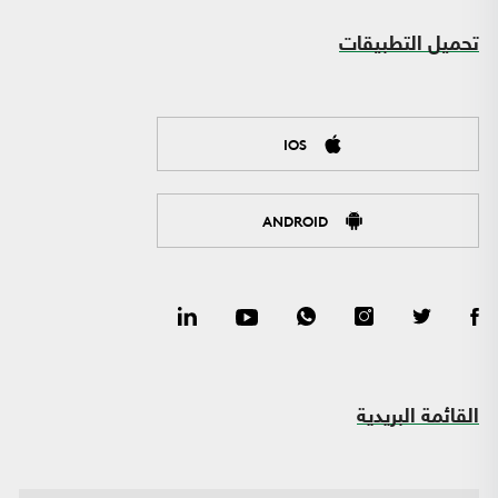
تحميل التطبيقات
IOS
ANDROID
القائمة البريدية