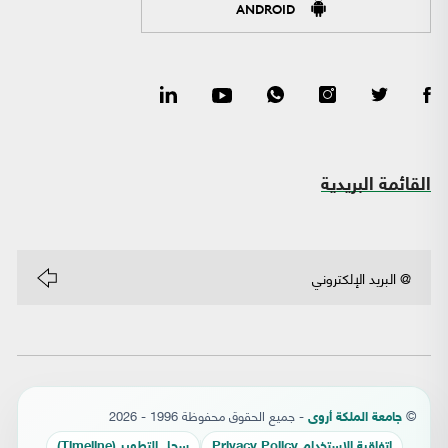
ANDROID
القائمة البريدية
©
- جميع الحقوق محفوظة 1996 - 2026
جامعة الملكة أروى
إتفاقية الإستخدام Privacy Policy
سجل التطوير (Timeline)