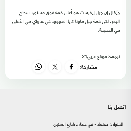
ويُقال إن جبل إيفرست هو أعلى قمة فوق مستوى سطح
البحر، لكن قمة جبل ماونا كايا الموجود في هاواي هي الأعلى
في الحقيقة.
ترجمة: موقع عربي21
مشاركة:
اتصل بنا
العنوان:
صنعاء - فج عطان، شارع الستين