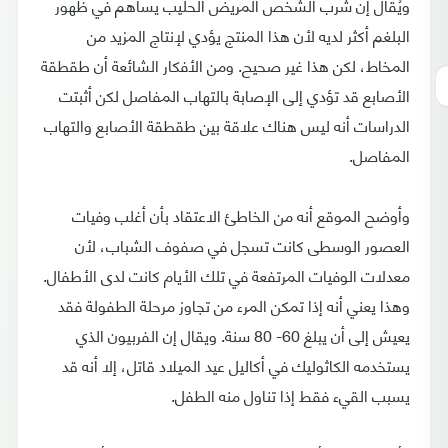
ويُقال إن شرب الشخص المريض الحليب يساهم في ظهور
البلغم أكثر لديه لأن هذا المنتج يؤدي لإنتاج المزيد من
المخاط، لكن هذا غير صحيح. ومن الأفكار الشائعة أن طقطقة
الأصابع قد تؤدي إلى الإصابة بالتهاب المفاصل لكن أثبتت
الدراسات أنه ليس هناك علاقة بين طقطقة الأصابع والتهاب
المفاصل.
وأوضح الموقع أنه من الخاطئ الاعتقاد بأن أغلب وفيات
العصور الوسطى كانت تسجل في صفوف الشباب، لأن
معدلات الوفيات المرتفعة في تلك الأيام كانت لدى الأطفال.
وهذا يعني أنه إذا تمكن المرء من تجاوز مرحلة الطفولة فقد
يعيش إلى أن يبلغ 60- 80 سنة. ويقال إن الفربيون الذي
يستخدمه الكاثوليك في أكاليل عيد الميلاد قاتل، إلا أنه قد
يسبب القيء فقط إذا تناول منه الطفل.