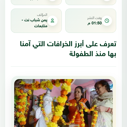
المؤلف
وقت النشر
يمن شباب نت -
01:50 م
متابعات
تعرف على أبرز الخرافات التي آمنا
بها منذ الطفولة