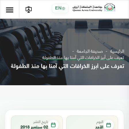
EN
الرئيسية
صحيفة الجامعة
تعرف على أبرز الخرافات التي آمنا بها منذ الطفولة
تعرف على أبرز الخرافات التي آمنا بها منذ الطفولة
اليوم
تاريخ النشر
الأحد
02 سبتمبر 2018