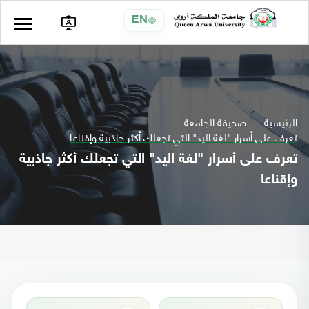
EN
الرئيسية
صحيفة الجامعة
تعرف على أسرار "لغة اليد" التي تجعلك أكثر جاذبية وإقناعا
تعرف على أسرار "لغة اليد" التي تجعلك أكثر جاذبية
وإقناعا