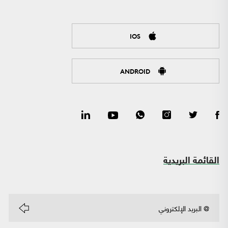
IOS
ANDROID
القائمة البريدية