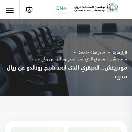
EN
الرئيسية
صحيفة الجامعة
مودريتش.. العبقري الذي أبعد شبح رونالدو عن ريال مدريد
مودريتش.. العبقري الذي أبعد شبح رونالدو عن ريال
مدريد