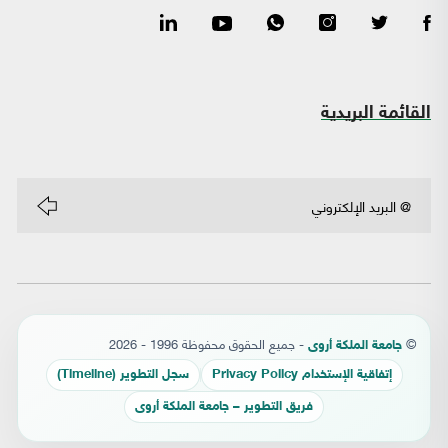
القائمة البريدية
©
- جميع الحقوق محفوظة 1996 - 2026
جامعة الملكة أروى
إتفاقية الإستخدام Privacy Policy
سجل التطوير (Timeline)
فريق التطوير – جامعة الملكة أروى