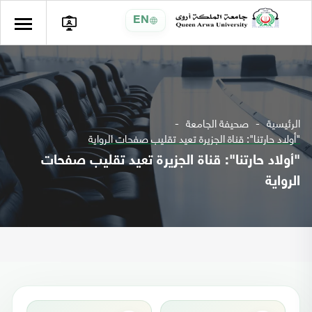
EN
الرئيسية
صحيفة الجامعة
"أولاد حارتنا": قناة الجزيرة تعيد تقليب صفحات الرواية
"أولاد حارتنا": قناة الجزيرة تعيد تقليب صفحات
الرواية