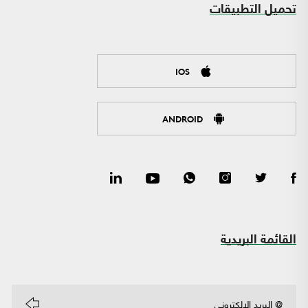
تحميل التطبيقات
IOS
ANDROID
القائمة البريدية