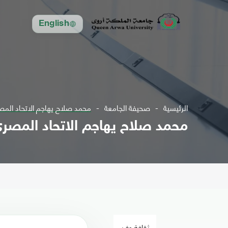
English
الرئيسية
صحيفة الجامعة
محمد صلاح يهاجم الاتحاد المص
محمد صلاح يهاجم الاتحاد المصري
ثقافة وفن