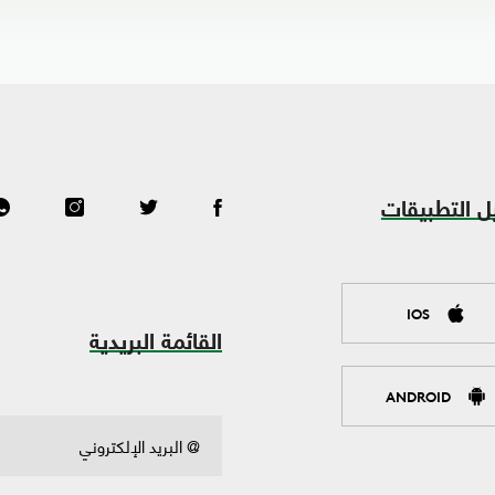
ل التطبيقات
IOS
القائمة البريدية
ANDROID