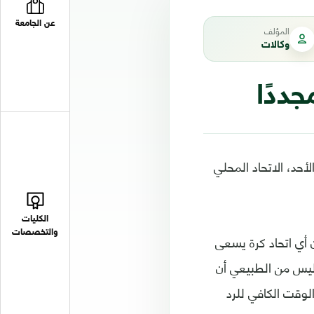
عن الجامعة
المؤلف
وكالات
ددًا
حد، الاتحاد المحلي
الكليات
والتخصصات
 أي اتحاد كرة يسعى
 ليس من الطبيعي أن
لوقت الكافي للرد