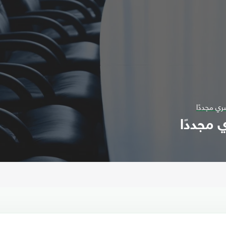
ري مجددًا
 مجددًا