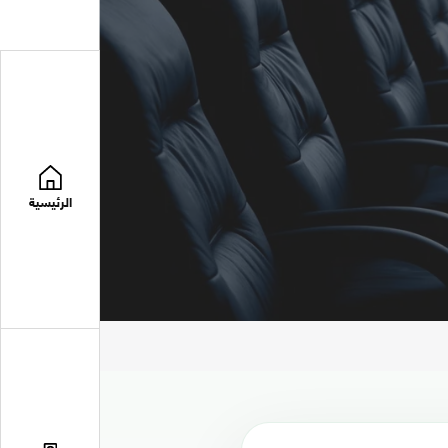
الرئيسية