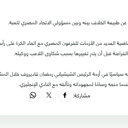
 طبيعة الخلاف بينه وبين مسؤولي الاتحاد المصري للعبة.
ضية العديد من الأزمات للفرعون المصري مع اتحاد الكرة على رأ
 الفراعنة قبل أن يتم تغييرها بسبب شكاوى اللاعب ووكيله.
ه سياسيًا في أزمة الرئيس الشيشياني رمضان قاديروف خلال المش
دما منحه وسامًا لمجهوداته وتألقه مع النادي الإنجليزي.
مشاركة: