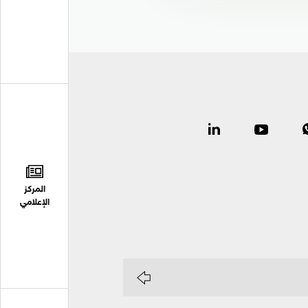
المركز
الإعلامي