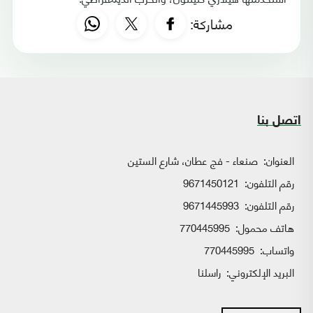
مشاركة:
اتصل بنا
العنوان:
صنعاء - فج عطان، شارع الستين
رقم التلفون:
9671450121
رقم التلفون:
9671445993
هاتف محمول:
770445995
واتساب:
770445995
البريد الإلكتروني:
راسلنا