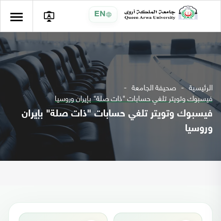
EN
الرئيسية
صحيفة الجامعة
فيسبوك وتويتر تلغي حسابات "ذات صلة" بإيران وروسيا
فيسبوك وتويتر تلغي حسابات "ذات صلة" بإيران
وروسيا