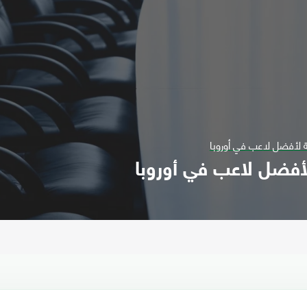
ة لأفضل لاعب في أوروبا
لأفضل لاعب في أوروبا