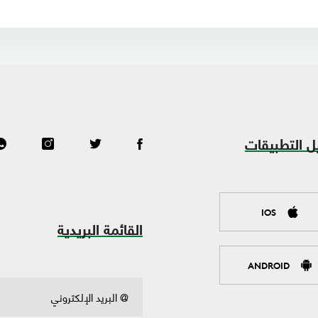
ل التطبيقات
IOS
القائمة البريدية
ANDROID