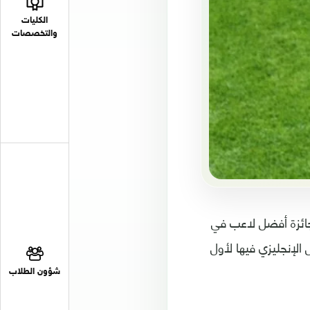
الكليات
والتخصصات
 لجائزة أفضل لاعب في
لإنجليزي فيها لأول
شؤون الطلاب