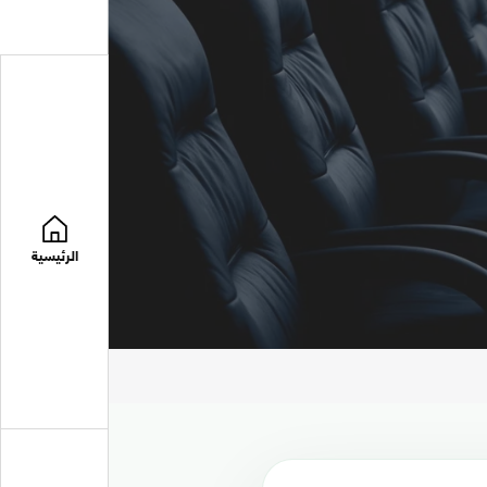
الرئيسية