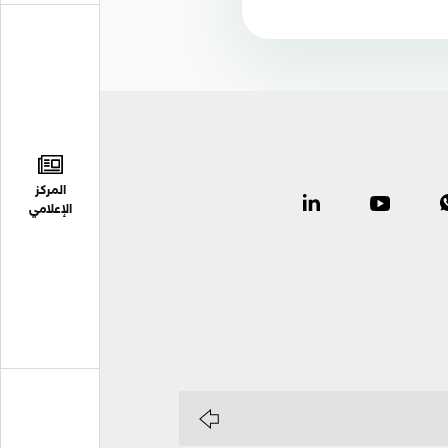
المركز
الإعلامي