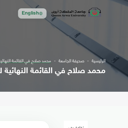
English
الرئيسية
صحيفة الجامعة
محمد صلاح في القائمة النهائي
محمد صلاح في القائمة النهائية 
ثقافة وفن