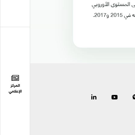
لى المستوى الأوروبي
المركز
الإعلامي