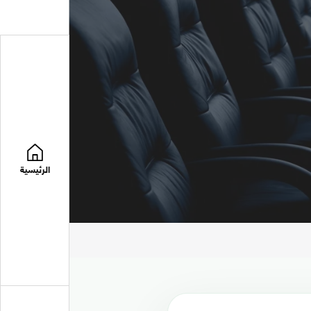
الرئيسية