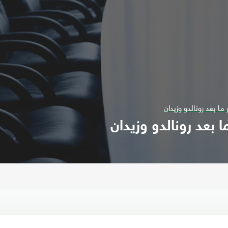
ما بعد رونالدو وزيدان
 بعد رونالدو وزيدان