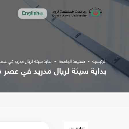
English
الرئيسية
صحيفة الجامعة
بداية سيئة لريال مدريد في عصر 
بداية سيئة لريال مدريد في عصر ما
ثقافة وفن