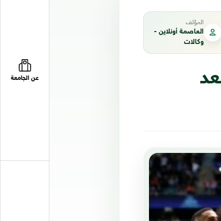
المؤلف
العاصمة أونلاين -
وكالات
عد
عن الجامعة