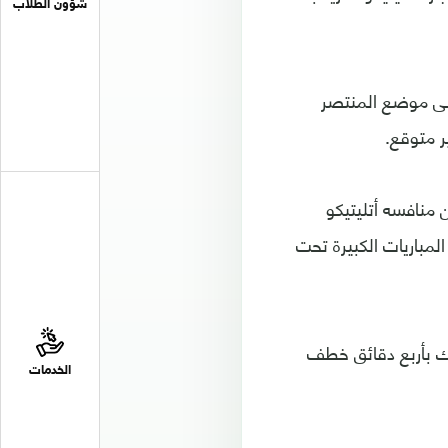
شؤون الطلاب
إلى موضع المنتصر
ر متوقع.
 منافسه أتليتيكو
مباريات الكبيرة تحت
ك بأربع دقائق خطف
الخدمات