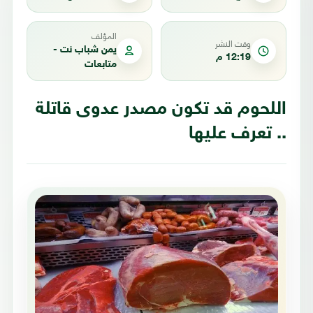
المؤلف
وقت النشر
يمن شباب نت -
12:19 م
متابعات
اللحوم قد تكون مصدر عدوى قاتلة
.. تعرف عليها