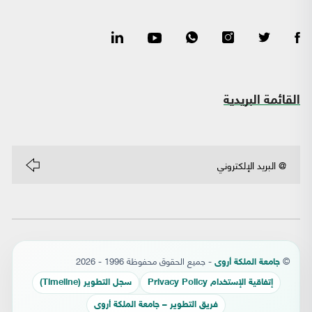
القائمة البريدية
©
- جميع الحقوق محفوظة 1996 - 2026
جامعة الملكة أروى
إتفاقية الإستخدام Privacy Policy
سجل التطوير (Timeline)
فريق التطوير – جامعة الملكة أروى