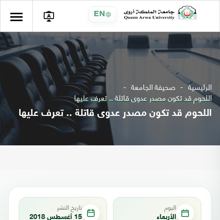
EN
الرئيسية
صحيفة الجامعة
اللحوم قد تكون مصدر عدوى قاتلة .. تعرف عليها
اللحوم قد تكون مصدر عدوى قاتلة .. تعرف عليها
اليوم
تاريخ النشر
الأربعاء
15 أغسطس 2018