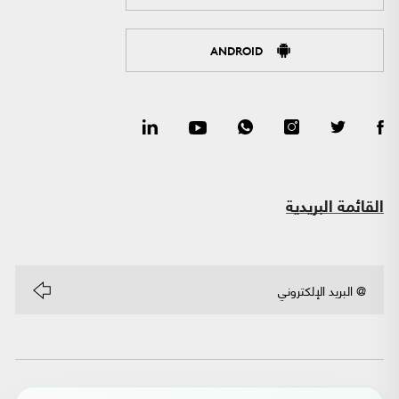
ANDROID
القائمة البريدية