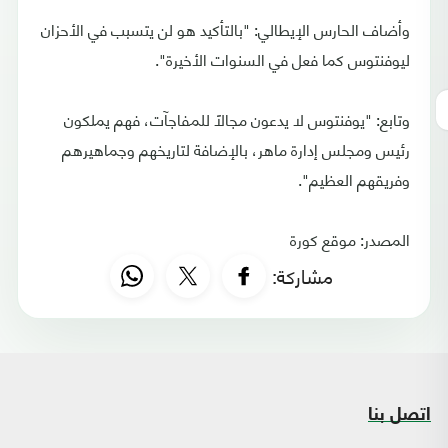
وأضاف الحارس الإيطالي: "بالتأكيد هو لن يتسبب في الأحزان
ليوفنتوس كما فعل في السنوات الأخيرة".
وتابع: "يوفنتوس لا يدعون مجالاً للمفاجآت، فهم يملكون
رئيس ومجلس إدارة ماهر، بالإضافة لتاريخهم وجماهيرهم
وفريقهم العظيم".
المصدر: موقع كورة
مشاركة:
اتصل بنا