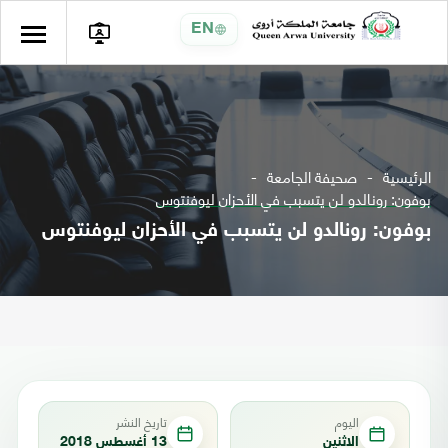
EN
الرئيسية
صحيفة الجامعة
بوفون: رونالدو لن يتسبب في الأحزان ليوفنتوس
بوفون: رونالدو لن يتسبب في الأحزان ليوفنتوس
اليوم
تاريخ النشر
الاثنين
13 أغسطس 2018