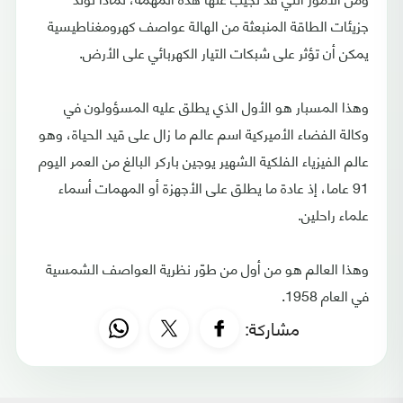
جزيئات الطاقة المنبعثة من الهالة عواصف كهرومغناطيسية
يمكن أن تؤثر على شبكات التيار الكهربائي على الأرض.
وهذا المسبار هو الأول الذي يطلق عليه المسؤولون في
وكالة الفضاء الأميركية اسم عالم ما زال على قيد الحياة، وهو
عالم الفيزياء الفلكية الشهير يوجين باركر البالغ من العمر اليوم
91 عاما، إذ عادة ما يطلق على الأجهزة أو المهمات أسماء
علماء راحلين.
وهذا العالم هو من أول من طوّر نظرية العواصف الشمسية
في العام 1958.
مشاركة: