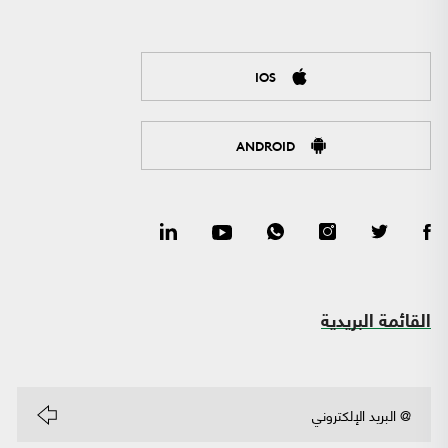
IOS
ANDROID
القائمة البريدية