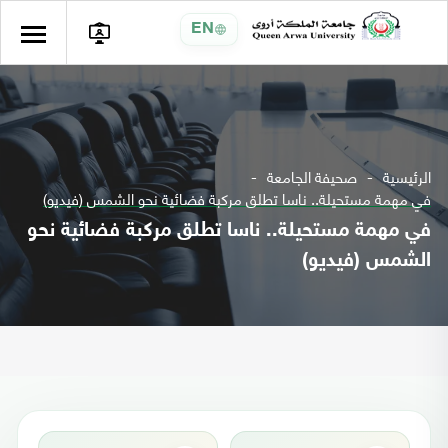
EN
الرئيسية
صحيفة الجامعة
في مهمة مستحيلة.. ناسا تطلق مركبة فضائية نحو الشمس (فيديو)
في مهمة مستحيلة.. ناسا تطلق مركبة فضائية نحو
الشمس (فيديو)