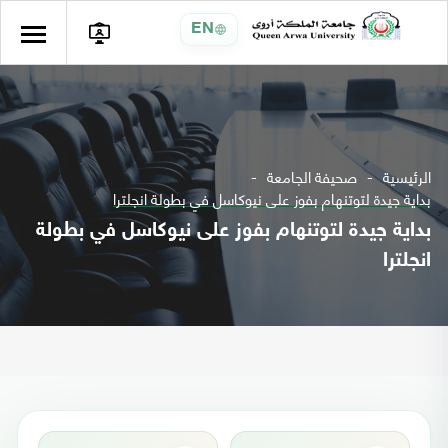
EN
الرئيسية
صحيفة الجامعة
بداية جيدة لتوتنهام بفوز على نيوكاسل في بطولة انجلترا
بداية جيدة لتوتنهام بفوز على نيوكاسل في بطولة
انجلترا