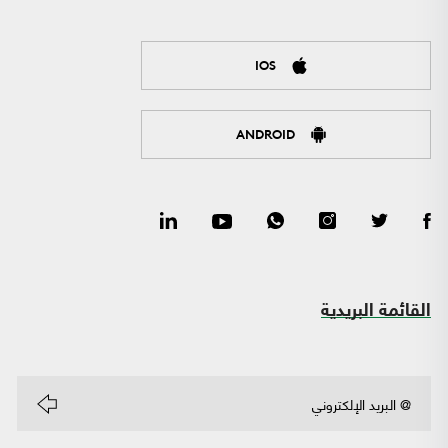
IOS
ANDROID
القائمة البريدية