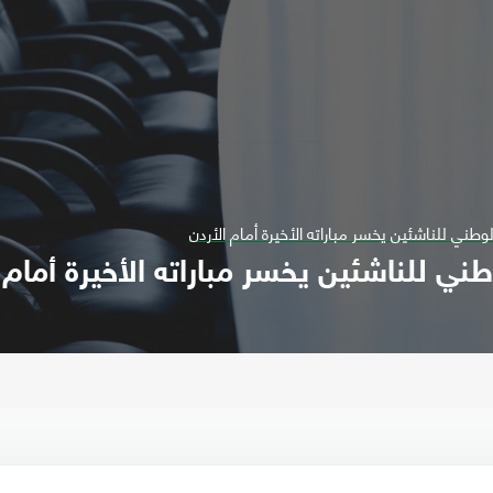
طني للناشئين يخسر مباراته الأخيرة أمام الأردن
ي للناشئين يخسر مباراته الأخيرة أمام 