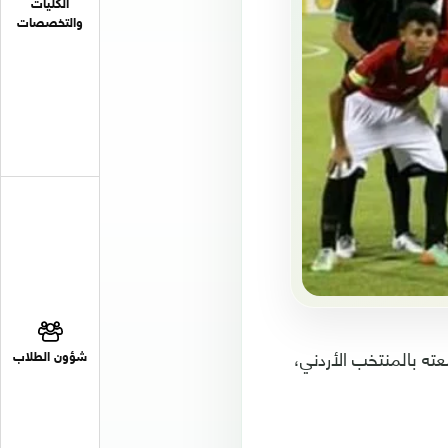
الكليات
والتخصصات
أخيرة، التي جمعته بالمنتخب الأردني،
شؤون الطلاب