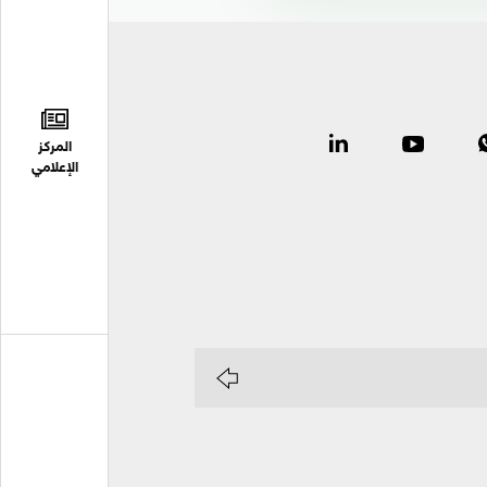
المركز
الإعلامي