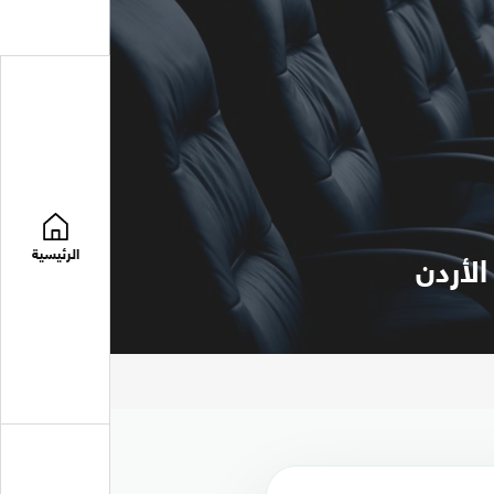
الرئيسية
الأردن