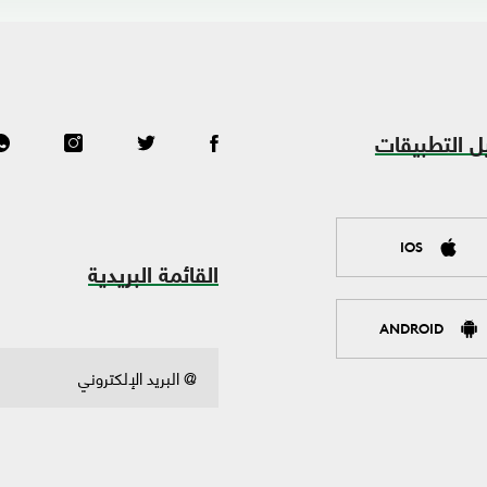
ل التطبيقات
IOS
القائمة البريدية
ANDROID