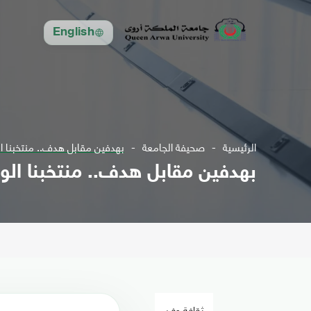
English
الرئيسية
صحيفة الجامعة
بهدفين مقابل هدف.. منتخبنا الو
بهدفين مقابل هدف.. منتخبنا الوطن
ثقافة وفن