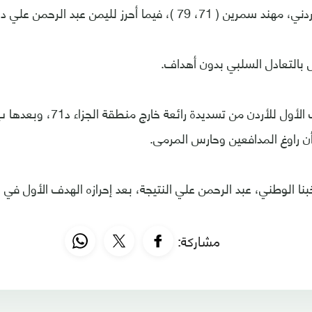
79 )، فيما أحرز لليمن عبد الرحمن علي د 81.
 بالتعادل السلبي بدون أهداف.
أن راوغ المدافعين وحارس المرمى.
مشاركة: