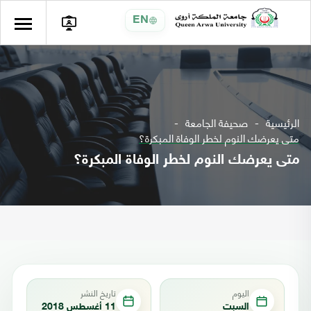
EN
الرئيسية
صحيفة الجامعة
متى يعرضك النوم لخطر الوفاة المبكرة؟
متى يعرضك النوم لخطر الوفاة المبكرة؟
اليوم
تاريخ النشر
السبت
11 أغسطس 2018