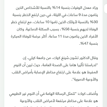
وزاد معدل الوفيات بنسبة 14% بالنسبة للأشخاص الذين
ينامون مدة 9 ساعات في الليلة، في حين ارتفع الخطر بنسبة
30% بالنسبة لأولئك الذين ناموا 10 ساعات، مع ارتفاع خطر
الوفاة لديهم بنسبة 56%، بسبب السكتة الدماغية. وكان
الأفراد الذين ينامون مدة 11 ساعة، أكثر عرضة للوفاة المبكرة
بنسبة 47%.
وقال الدكتور تشون شينغ كوك، من جامعة كيلي، إن
"لدراستنا تأثيرا هاما على الصحة العامة، حيث تبين أن النوم
المفرط هو علامة على ارتفاع مخاطر الإصابة بأمراض القلب
والأوعية الدموية".
وأضاف كوك: "تتمثل الرسالة الهامة في أن النوم غير الطبيعي
هو علامة على مخاطر مرتفعة لأمراض القلب والأوعية