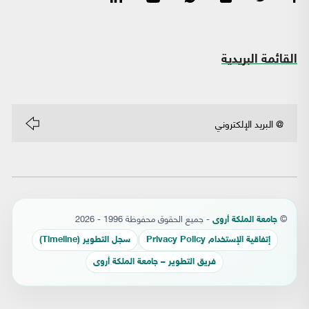
القائمة البريدية
©
- جميع الحقوق محفوظة 1996 - 2026
جامعة الملكة أروى
إتفاقية الإستخدام Privacy Policy
سجل التطوير (Timeline)
فريق التطوير – جامعة الملكة أروى