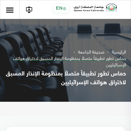
EN
الرئيسية
صحيفة الجامعة
حماس تطور تطبيقاً متصلاً بمنظومة الإنذار المسبق لاختراق هواتف
الإسرائيليين
حماس تطور تطبيقاً متصلاً بمنظومة الإنذار المسبق
لاختراق هواتف الإسرائيليين