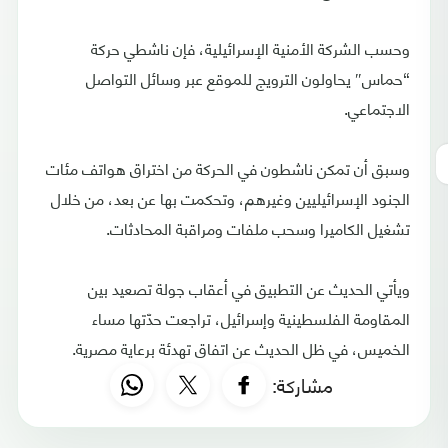
وحسب الشركة الأمنية الإسرائيلية، فإن ناشطي حركة
“حماس″ يحاولون الترويج للموقع عبر وسائل التواصل
الاجتماعي.
وسبق أن تمكن ناشطون في الحركة من اختراق هواتف مئات
الجنود الإسرائيليين وغيرهم، وتحكمت بها عن بعد، من خلال
تشغيل الكاميرا وسحب ملفات ومراقبة المحادثات.
ويأتي الحديث عن التطبيق في أعقاب جولة تصعيد بين
المقاومة الفلسطينية وإسرائيل، تراجعت حدّتها مساء
الخميس، في ظل الحديث عن اتفاق تهدئة برعاية مصرية.
مشاركة: