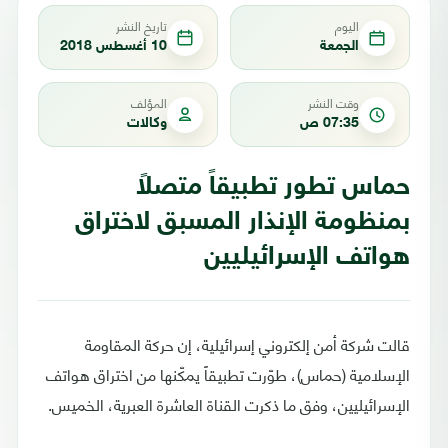
اليوم
تاريخ النشر
الجمعة
10 أغسطس 2018
وقت النشر
المؤلف
07:35 ص
وكالات
حماس تطور تطبيقاً متصلاً
بمنظومة الإنذار المسبق لاختراق
هواتف الإسرائيليين
قالت شركة أمن إلكتروني إسرائيلية، إن حركة المقاومة
الإسلامية (حماس)، طوّرت تطبيقاً يمكّنها من اختراق هواتف
الإسرائيليين، وفق ما ذكرت القناة العاشرة العبرية، الخميس.