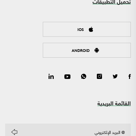
تحميل التطبيقات
IOS
ANDROID
القائمة البريدية