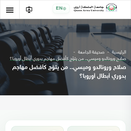
EN
الرئيسية
صحيفة الجامعة
صلاح ورونالدو وميسي.. من يتوّج كأفضل مهاجم بدوري أبطال أوروبا؟
صلاح ورونالدو وميسي.. من يتوّج كأفضل مهاجم
بدوري أبطال أوروبا؟