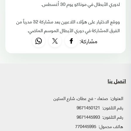
لدوري الأبطال في موناكو يوم 30 أغسطس.
ووقع الاختيار على هؤلاء اللاعبين بعد مشاركة 32 مدرباً من
الفرق المشاركة في دوري الأبطال الموسم الماضي.
مشاركة:
اتصل بنا
العنوان:
صنعاء - فج عطان، شارع الستين
رقم التلفون:
9671450121
رقم التلفون:
9671445993
هاتف محمول:
770445995