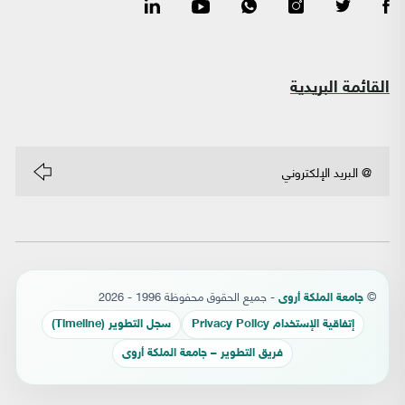
القائمة البريدية
©
- جميع الحقوق محفوظة 1996 - 2026
جامعة الملكة أروى
إتفاقية الإستخدام Privacy Policy
سجل التطوير (Timeline)
فريق التطوير – جامعة الملكة أروى