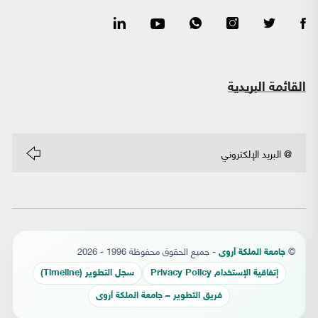
القائمة البريدية
©
- جميع الحقوق محفوظة 1996 - 2026
جامعة الملكة أروى
إتفاقية الإستخدام Privacy Policy
سجل التطوير (Timeline)
فريق التطوير – جامعة الملكة أروى