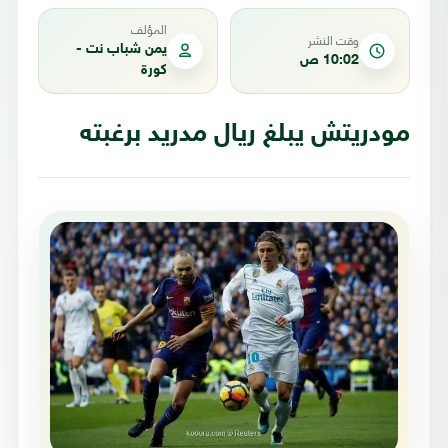
المؤلف
وقت النشر
يمن شباب نت -
10:02 ص
كورة
مودريتش يبلغ ريال مدريد برغبته