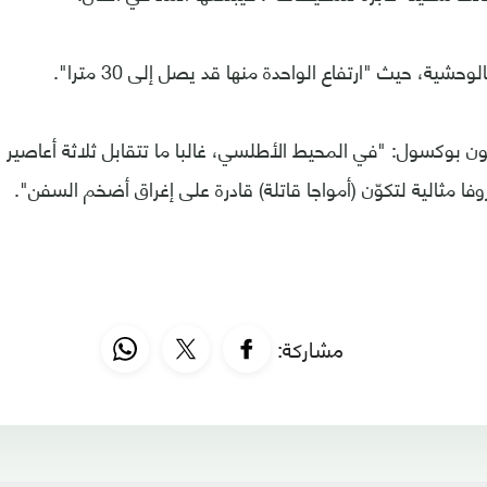
حشية، حيث "ارتفاع الواحدة منها قد يصل إلى 30 مترا".
ون بوكسول: "في المحيط الأطلسي، غالبا ما تتقابل ثلاثة أعاصي
ا مثالية لتكوّن (أمواجا قاتلة) قادرة على إغراق أضخم السفن".
مشاركة: