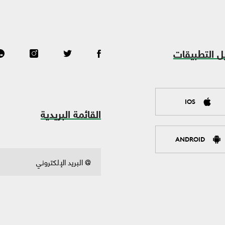
ل التطبيقات
IOS
القائمة البريدية
ANDROID