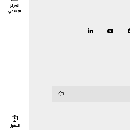
المركز
الإعلامي
الدخول