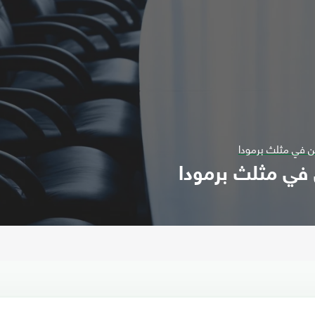
ن في مثلث برمودا
 في مثلث برمودا