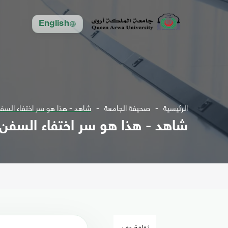
English
الرئيسية
صحيفة الجامعة
شاهد - هذا هو سر اختفاء السف
شاهد - هذا هو سر اختفاء السفن
ثقافة وفن