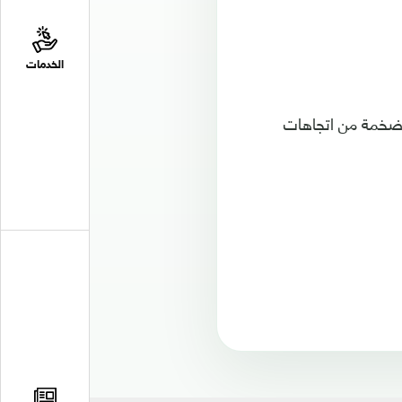
الخدمات
ر ضخمة من اتجاهات