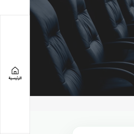
الرئيسية