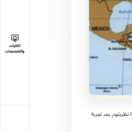
الكليات
والتخصصات
نظريتهم بعد تجربة