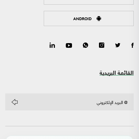
ANDROID
القائمة البريدية