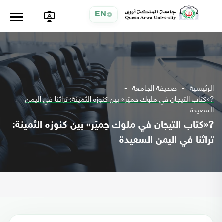
EN
الرئيسية
صحيفة الجامعة
?«كتاب التيجان في ملوك حِميَر» بين كنوزه الثمينة: تراثنا في اليمن
السعيدة
?«كتاب التيجان في ملوك حِميَر» بين كنوزه الثمينة:
تراثنا في اليمن السعيدة