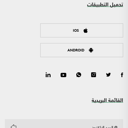
تحميل التطبيقات
IOS
ANDROID
القائمة البريدية