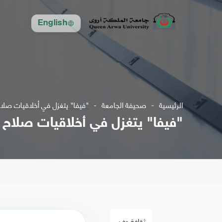
English
الرئيسية
صحيفة الجامعة
"فيفا" يتغزل في أخلاقيات صل
"فيفا" يتغزل في أخلاقيات صلاح
ثقافة وفن