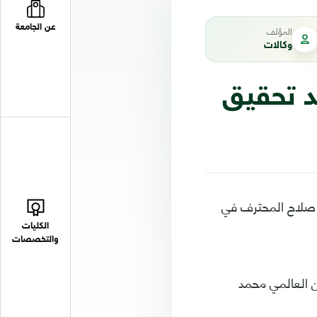
عن الجامعة
المؤلف
وكالات
د تحقيق
مد صلاح المحترف في
الكليات
والتخصصات
ن العالمي محمد