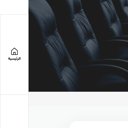
الرئيسية