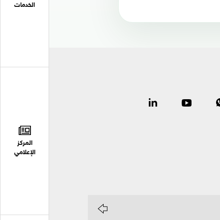
الخدمات
المركز
الإعلامي