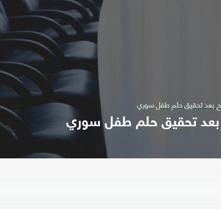
اح بعد تحقيق حلم طفل سوري
 بعد تحقيق حلم طفل سوري