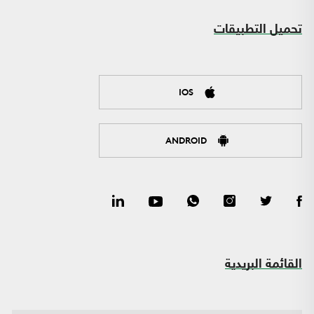
تحميل التطبيقات
IOS
ANDROID
القائمة البريدية