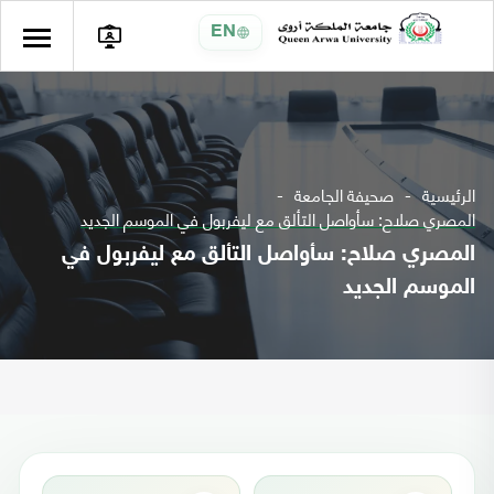
EN
الرئيسية
صحيفة الجامعة
المصري صلاح: سأواصل التألق مع ليفربول في الموسم الجديد
المصري صلاح: سأواصل التألق مع ليفربول في
الموسم الجديد