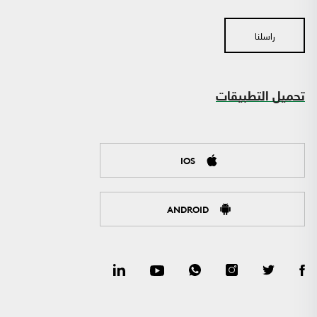
راسلنا
تحميل التطبيقات
IOS
ANDROID