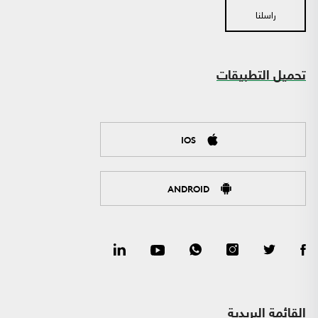
راسلنا
تحميل التطبيقات
IOS
ANDROID
القائمة البريدية