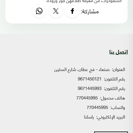
مشاركة:
اتصل بنا
العنوان:
صنعاء - فج عطان، شارع الستين
رقم التلفون:
9671450121
رقم التلفون:
9671445993
هاتف محمول:
770445995
واتساب:
770445995
البريد الإلكتروني:
راسلنا