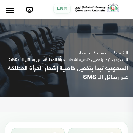
EN
الرئيسية
صحيفة الجامعة
السعودية تبدأ بتفعيل خاصية إشعار المرأة المطلقة عبر رسائل الــ SMS
السعودية تبدأ بتفعيل خاصية إشعار المرأة المطلقة
عبر رسائل الــ SMS