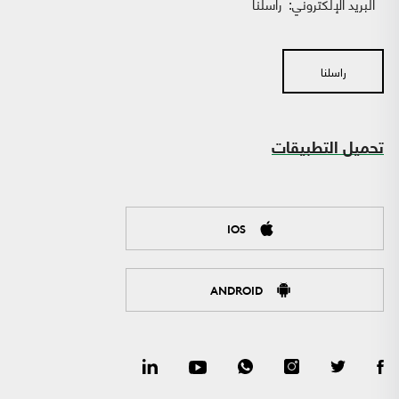
البريد الإلكتروني:
راسلنا
راسلنا
تحميل التطبيقات
IOS
ANDROID