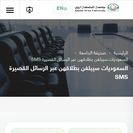
EN
الرئيسية
صحيفة الجامعة
السعوديات سيبلغن بطلاقهن عبر الرسائل القصيرة SMS
السعوديات سيبلغن بطلاقهن عبر الرسائل القصيرة
SMS