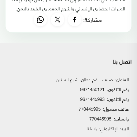
الميراث الحضاري الإنساني والتنوع المعماري الفريد باليمن.
مشاركة:
اتصل بنا
العنوان:
صنعاء - فج عطان، شارع الستين
رقم التلفون:
9671450121
رقم التلفون:
9671445993
هاتف محمول:
770445995
واتساب:
770445995
البريد الإلكتروني:
راسلنا