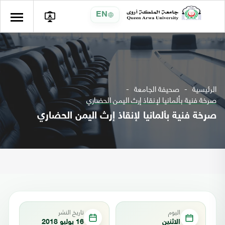
EN
الرئيسية
صحيفة الجامعة
صرخة فنية بألمانيا لإنقاذ إرث اليمن الحضاري
صرخة فنية بألمانيا لإنقاذ إرث اليمن الحضاري
اليوم
تاريخ النشر
الاثنين
16 يوليو 2018