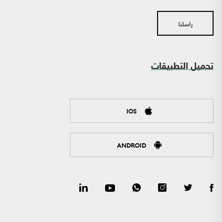
راسلنا
تحميل التطبيقات
IOS
ANDROID