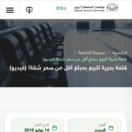
EN
الرئيسية
صحيفة الجامعة
قلعة بحرية للبيع بمبلغ أقل من سعر شقة! (فيديو)
قلعة بحرية للبيع بمبلغ أقل من سعر شقة! (فيديو)
اليوم
تاريخ النشر
السبت
14 يوليو 2018