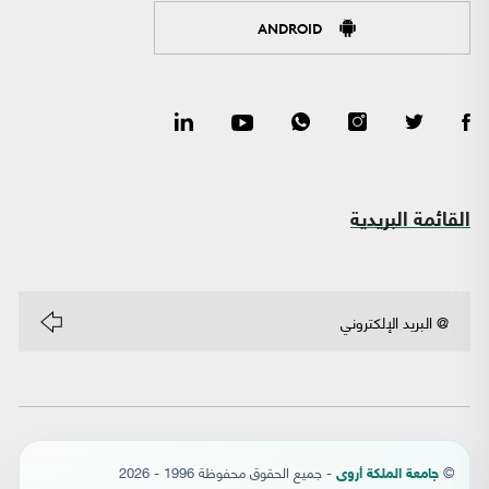
ANDROID
القائمة البريدية
©
- جميع الحقوق محفوظة 1996 - 2026
جامعة الملكة أروى