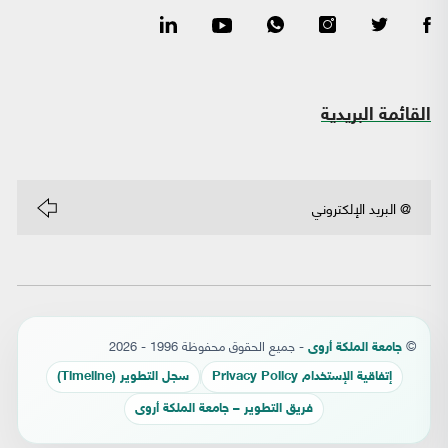
القائمة البريدية
©
- جميع الحقوق محفوظة 1996 - 2026
جامعة الملكة أروى
إتفاقية الإستخدام Privacy Policy
سجل التطوير (Timeline)
فريق التطوير – جامعة الملكة أروى