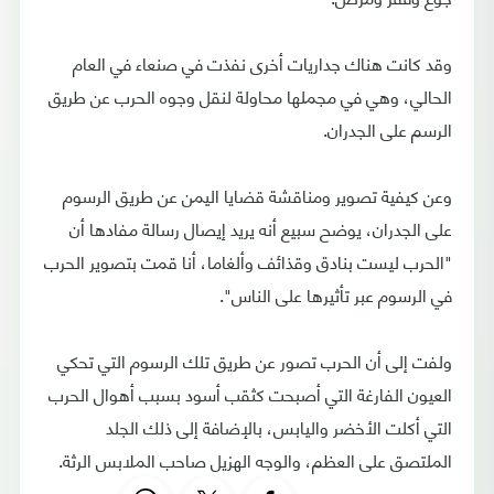
وقد كانت هناك جداريات أخرى نفذت في صنعاء في العام
الحالي، وهي في مجملها محاولة لنقل وجوه الحرب عن طريق
الرسم على الجدران.
وعن كيفية تصوير ومناقشة قضايا اليمن عن طريق الرسوم
على الجدران، يوضح سبيع أنه يريد إيصال رسالة مفادها أن
"الحرب ليست بنادق وقذائف وألغاما، أنا قمت بتصوير الحرب
في الرسوم عبر تأثيرها على الناس".
ولفت إلى أن الحرب تصور عن طريق تلك الرسوم التي تحكي
العيون الفارغة التي أصبحت كثقب أسود بسبب أهوال الحرب
التي أكلت الأخضر واليابس، بالإضافة إلى ذلك الجلد
الملتصق على العظم، والوجه الهزيل صاحب الملابس الرثة.