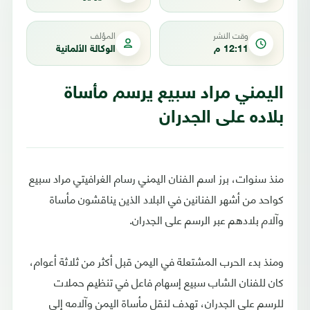
وقت النشر
المؤلف
12:11 م
الوكالة الألمانية
اليمني مراد سبيع يرسم مأساة
بلاده على الجدران
منذ سنوات، برز اسم الفنان اليمني رسام الغرافيتي مراد سبيع
كواحد من أشهر الفنانين في البلاد الذين يناقشون مأساة
وآلام بلادهم عبر الرسم على الجدران.
ومنذ بدء الحرب المشتعلة في اليمن قبل أكثر من ثلاثة أعوام،
كان للفنان الشاب سبيع إسهام فاعل في تنظيم حملات
للرسم على الجدران، تهدف لنقل مأساة اليمن وآلامه إلى