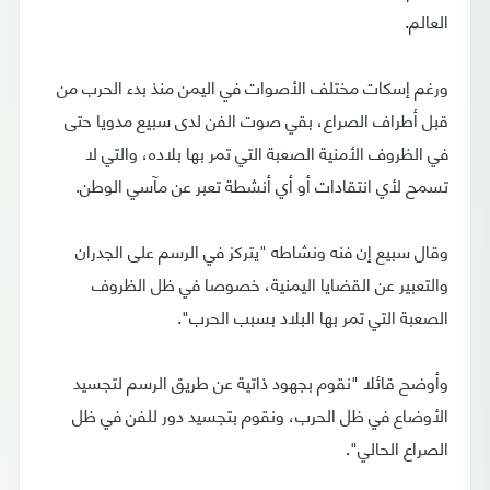
العالم.
ورغم إسكات مختلف الأصوات في اليمن منذ بدء الحرب من
قبل أطراف الصراع، بقي صوت الفن لدى سبيع مدويا حتى
في الظروف الأمنية الصعبة التي تمر بها بلاده، والتي لا
تسمح لأي انتقادات أو أي أنشطة تعبر عن مآسي الوطن.
وقال سبيع إن فنه ونشاطه "يتركز في الرسم على الجدران
والتعبير عن القضايا اليمنية، خصوصا في ظل الظروف
الصعبة التي تمر بها البلاد بسبب الحرب".
وأوضح قائلا "نقوم بجهود ذاتية عن طريق الرسم لتجسيد
الأوضاع في ظل الحرب، ونقوم بتجسيد دور للفن في ظل
الصراع الحالي".