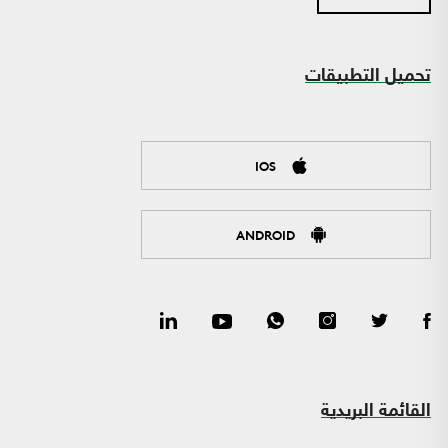
تحميل التطبيقات
IOS
ANDROID
القائمة البريدية