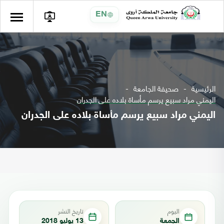
EN
الرئيسية
صحيفة الجامعة
اليمني مراد سبيع يرسم مأساة بلاده على الجدران
اليمني مراد سبيع يرسم مأساة بلاده على الجدران
اليوم
تاريخ النشر
الجمعة
13 يوليو 2018