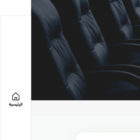
الرئيسية