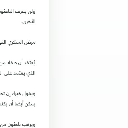
ولن يعرف الباحثون 
الأخرى.
مرض السكري النوع
يُعتقد أن طفلا م
الذي يعتمد على ال
ويقول خبراء إن تح
يمكن أيضا أن يكت