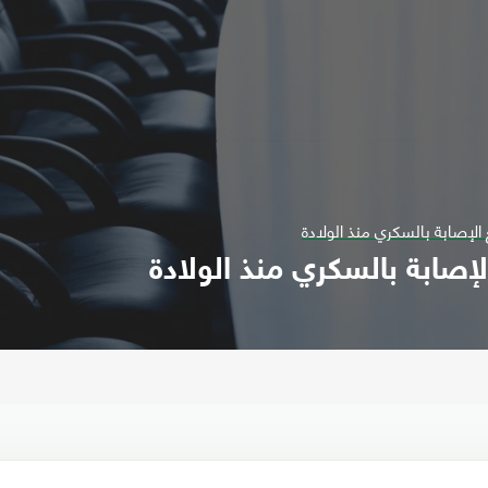
الإصابة بالسكري منذ الولادة
إصابة بالسكري منذ الولادة