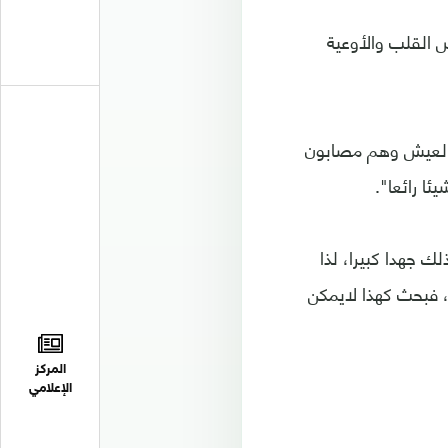
القلب والأوعية
ن العيش وهم مصابون
ا رائعا".
 جهدا كبيرا، لذا
 فبحث كهذا لايمكن
المركز
الإعلامي