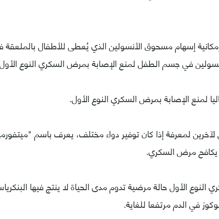
مكانية إسهام مسحوق الأنسولين الذي يُعطى للأطفال بالملعقة في
أنسولين في جسم الطفل لمنع الإصابة بمرض السكري النوع الأول.
ليا لمنع الإصابة بمرض السكري النوع الأول.
آخرين لمعرفة إذا كان توفير دواء مختلف، يعرف باسم "ميتفورم
 يكافح مرض السكري.
 النوع الأول حالة مرضية تدوم مدى الحياة لا ينتج فيها البنكريا
وز في الدم مرتفعا للغاية.