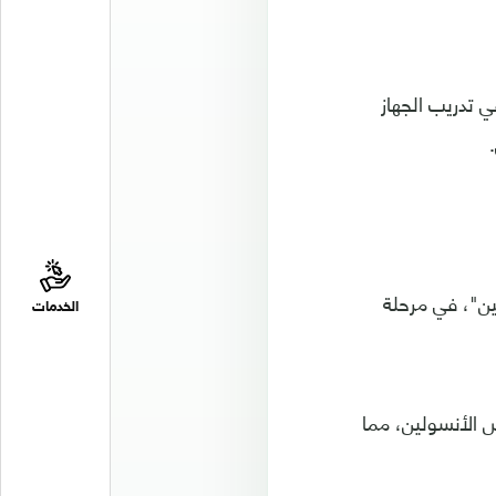
 تدريب الجهاز
ين"، في مرحلة
الخدمات
س الأنسولين، مما