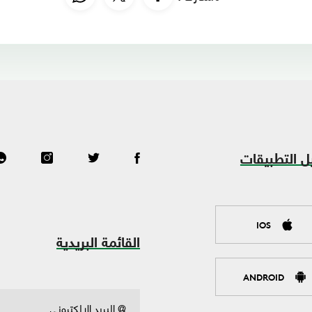
ل التطبيقات
IOS
القائمة البريدية
ANDROID