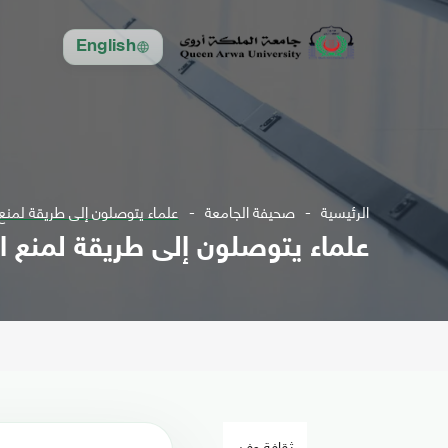
English
الرئيسية
صحيفة الجامعة
علماء يتوصلون إلى طريقة لمنع 
علماء يتوصلون إلى طريقة لمنع ال
ثقافة وفن