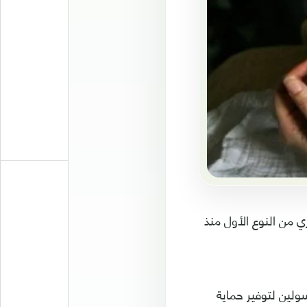
ي من النوع الأول منذ
ولين لتوفير حماية