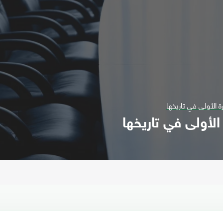
ة الأولى في تاريخها
 الأولى في تاريخها