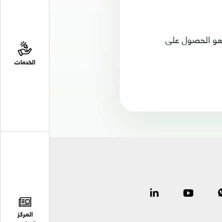
م هو الحصول على
الخدمات
المركز