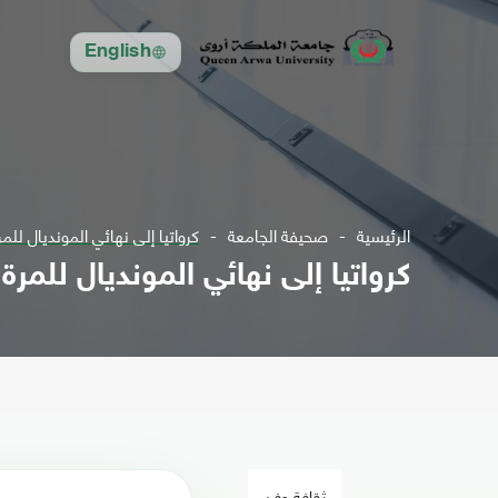
English
الرئيسية
صحيفة الجامعة
كرواتيا إلى نهائي المونديال للمر
كرواتيا إلى نهائي المونديال للمرة
ثقافة وفن