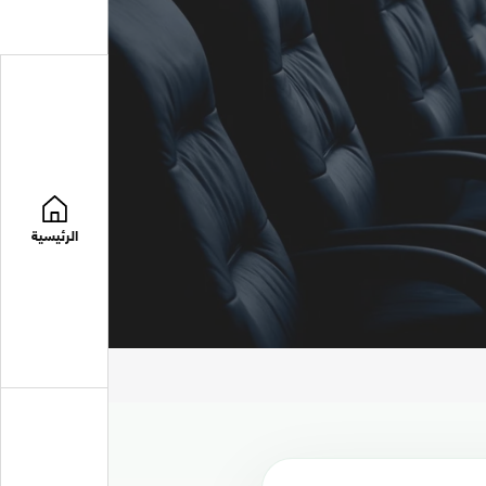
الرئيسية