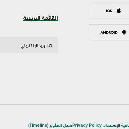
IOS
القائمة البريدية
ANDROID
ية الإستخدام Privacy Policy
سجل التطوير (Timeline)