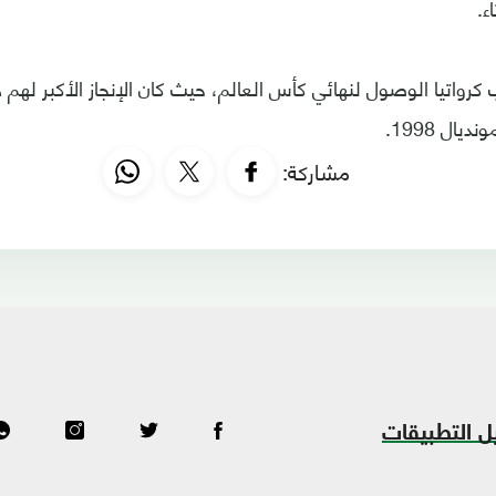
ء.
رواتيا الوصول لنهائي كأس العالم، حيث كان الإنجاز الأكبر له
يال 1998.
مشاركة:
ل التطبيقات