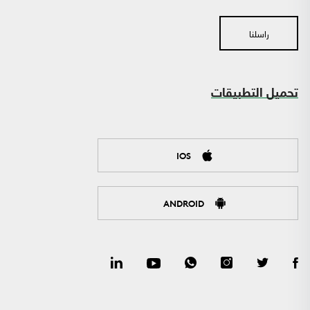
راسلنا
تحميل التطبيقات
IOS
ANDROID