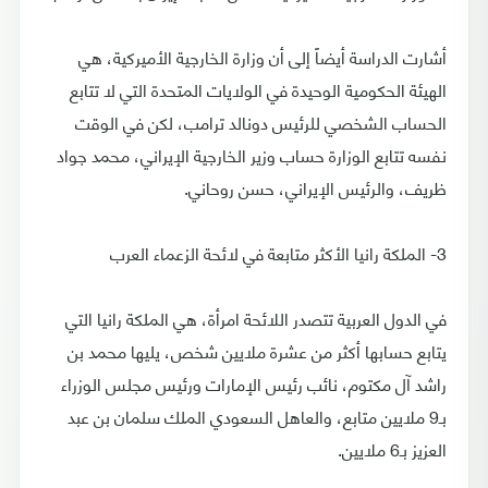
أشارت الدراسة أيضاً إلى أن وزارة الخارجية الأميركية، هي
الهيئة الحكومية الوحيدة في الولايات المتحدة التي لا تتابع
الحساب الشخصي للرئيس دونالد ترامب، لكن في الوقت
نفسه تتابع الوزارة حساب وزير الخارجية الإيراني، محمد جواد
ظريف، والرئيس الإيراني، حسن روحاني.
3- الملكة رانيا الأكثر متابعة في لائحة الزعماء العرب
في الدول العربية تتصدر اللائحة امرأة، هي الملكة رانيا التي
يتابع حسابها أكثر من عشرة ملايين شخص، يليها محمد بن
راشد آل مكتوم، نائب رئيس الإمارات ورئيس مجلس الوزراء
بـ9 ملايين متابع، والعاهل السعودي الملك سلمان بن عبد
العزيز بـ6 ملايين.