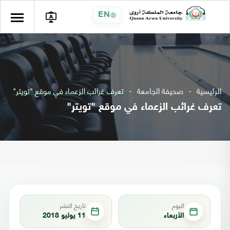
EN
الرئيسية
صحيفة الجامعة
تعرف غرائب الزعماء في موقع "تويتر"
تعرف غرائب الزعماء في موقع "تويتر"
اليوم
تاريخ النشر
الأربعاء
11 يوليو 2018