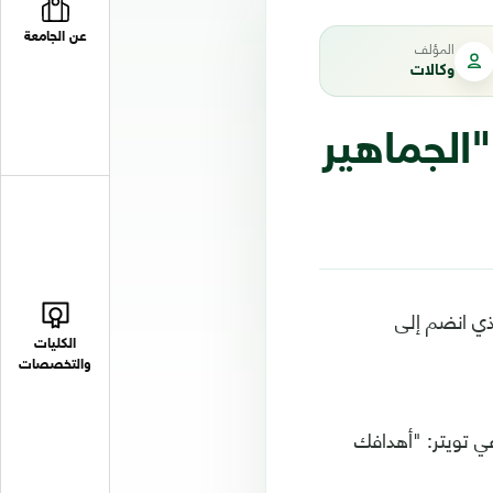
عن الجامعة
المؤلف
وكالات
"الجماهير
لذي انضم إلى
الكليات
والتخصصات
ي تويتر: "أهدافك