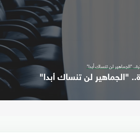
ة.. "الجماهير لن تنساك أبدا"
.. "الجماهير لن تنساك أبدا"