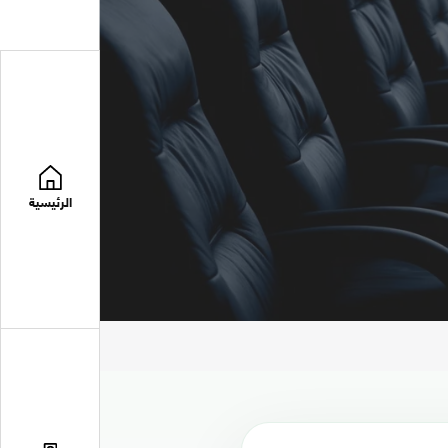
الرئيسية