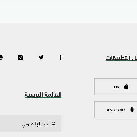
ل التطبيقات
IOS
القائمة البريدية
ANDROID