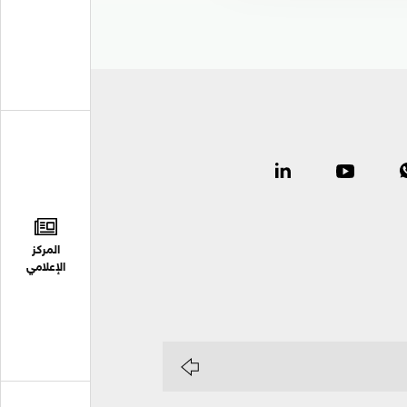
المركز
الإعلامي