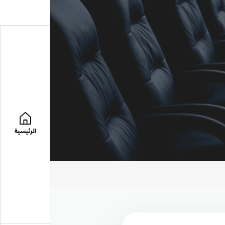
الرئيسية