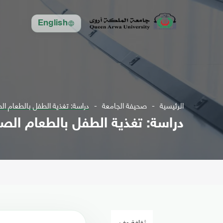
English
الرئيسية
صحيفة الجامعة
دراسة: تغذية الطفل بالطعام الصلب قبل 6 شه
دراسة: تغذية الطفل بالطعام الصلب قبل 6 شهور
ثقافة وفن