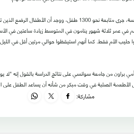
وفي تفاصيل الدراسة، جرى متابعة نحو 1300 طفل، ووجد أن الأطفال ال
 في عمر ثلاثة شهور ينامون في المتوسط زيادة ساعتين في الأسب
وا حليب الأم فقط. كما أنهم استيقظوا حوالي مرتين أقل في الليل
آمي براون من جامعة سوانسي على نتائج الدراسة بالقول إنه "لا
 الأطعمة الصلبة في وقت مبكر من شأنه أن يساعد الطفل على ال
مشاركة: