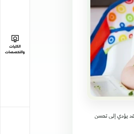
الكليات
والتخصصات
قد يؤدي إلى تحسن