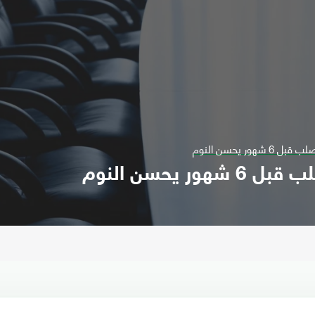
ور يحسن النوم
 يحسن النوم