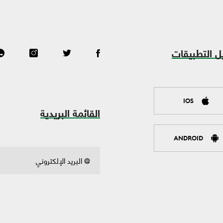
ل التطبيقات
IOS
القائمة البريدية
ANDROID