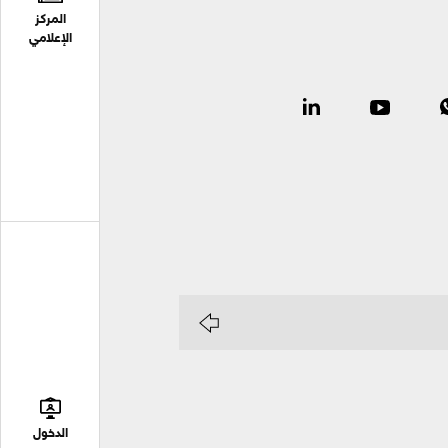
المركز
الإعلامي
الدخول