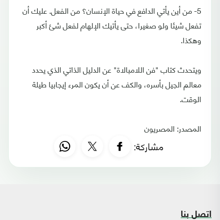
5- من أين يأتي الدافع في حياة الإنسان؟ من الفعل. عليك أن
تفعل شيئا ولو صغيرا، حتى يأتيك الإلهام لفعل شئ أكبر
وهكذا.
ويتحدث كتاب "فن اللامبالاة" عن الدليل الذاتي الذي يحدد
معالم الجيل بأسره، والكف عن أن يكون المرء إيجابيا طيلة
الوقت.
المصدر: المصريون
مشاركة:
اتصل بنا