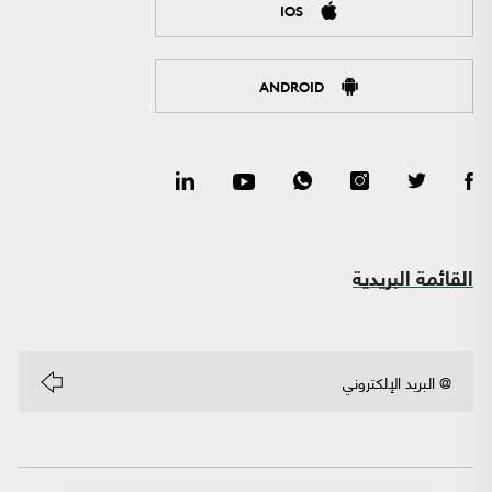
IOS
ANDROID
القائمة البريدية