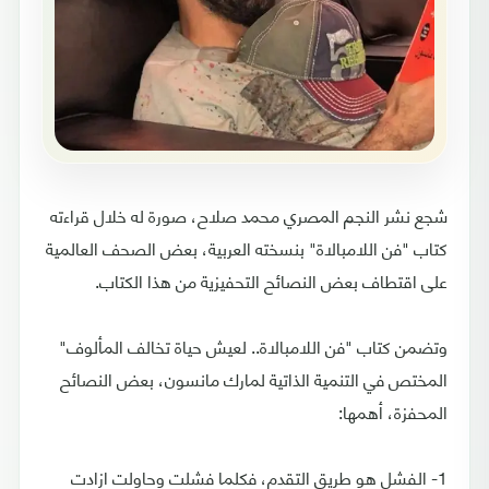
شجع نشر النجم المصري محمد صلاح، صورة له خلال قراءته
كتاب "فن اللامبالاة" بنسخته العربية، بعض الصحف العالمية
على اقتطاف بعض النصائح التحفيزية من هذا الكتاب.
وتضمن كتاب "فن اللامبالاة.. لعيش حياة تخالف المألوف"
المختص في التنمية الذاتية لمارك مانسون، بعض النصائح
المحفزة، أهمها:
1- الفشل هو طريق التقدم، فكلما فشلت وحاولت ازادت