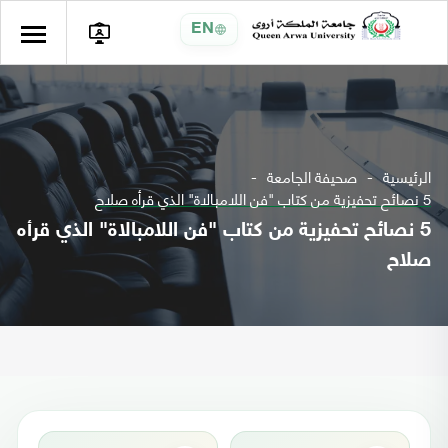
EN
الرئيسية
صحيفة الجامعة
5 نصائح تحفيزية من كتاب "فن اللامبالاة" الذي قرأه صلاح
5 نصائح تحفيزية من كتاب "فن اللامبالاة" الذي قرأه
صلاح