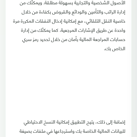
الأصول الشخصية والتجارية بسهولة مطلقة. ويمكنّك من
إدارة الراتب والتأمين والودائع والقروض بكفاءة من خلال
خاصية النقل التلقائي، مع إمكانية إدخال النفقات المكررة مرة
واحدة عن طريق الإشارات المرجعية. كما يمكنّك من إدارة
حسابات المراجعة المالية بأمان من خلال تحديد رمز سري
الخاص بك.
إضافة إلى ذلك، يتيح التطبيق إمكانية النسخ الاحتياطي
للبيانات المالية الخاصة بك واسترجاعها في ملفات بصيغة