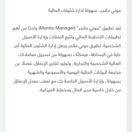
موني مانجر.. سهولة إدارة شئونك المالية
يُعد تطبيق "موني مانجر" (Money Manager) واحدًا من أهم
تطبيقات التخطيط المالي وتتبع النفقات وإدارة الأصول
الشخصية. تطبيق موني مانجر يجعل إدارة الشئون المالية أمر
غاية في البساطة، فيمكنّك بسهولة من تسجيل معاملاتك
المالية الشخصية والتجارية، وتوليد تقارير الإنفاق، فضلًا عن
مراجعة البيانات المالية اليومية والأسبوعية والشهرية
بسهولة، وإدارة الأصول الخاصة بك مع تعقب معدل الإنفاق
من خلال خاصية مدير المال ومخطط الميزانية.