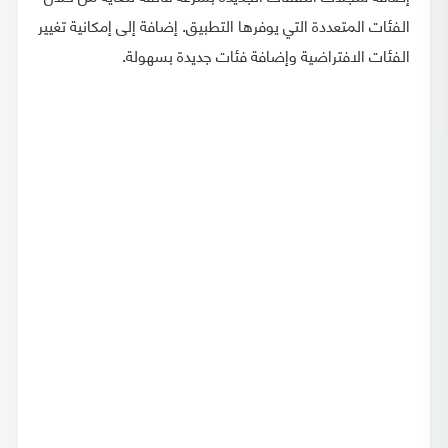
الفئات المتعددة التي يوفرها التطبيق. إضافة إلى إمكانية تغيير
الفئات الافتراضية وإضافة فئات جديدة بسهولة.