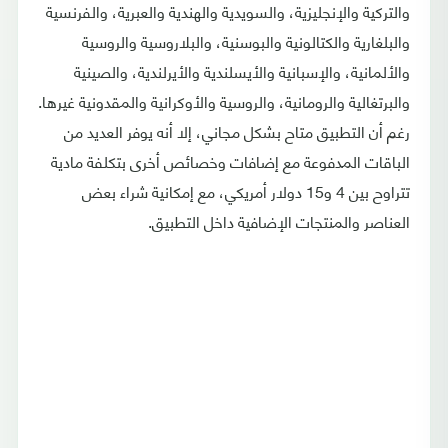
والتركية والإنجليزية، والسويدية والهندية والعبرية، والفرنسية
والبلغارية والكتالونية والبوسنية، والبلاروسية والروسية
والألمانية، والإسبانية والأيسلندية والأيرلندية، والصينية
والبرتغالية والرومانية، والروسية والأوكرانية والمقدونية غيرها.
رغم أن التطبيق متاح بشكل مجاني، إلا أنه يوفر العديد من
الباقات المدفوعة مع إضافات وخصائص أخرى بتكلفة مادية
تتراوح بين 4 و15 دولار أمريكي، مع إمكانية شراء بعض
العناصر والمنتجات الإضافية داخل التطبيق.