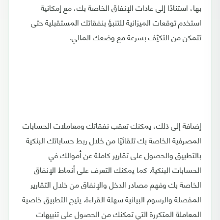
بها، استنادًا إلى عادات الإنفاق الخاصة بك، مع إمكانية
استخدم توقعات الميزانية للتنبؤ بنفقاتك المستقبلية حتى
تتمكن من التكيّف بسرعة مع وضعك المالي.
إضافة إلى ذلك، يمكنك تعقب نفقاتك ومعاملات الحسابات
المصرفية الخاصة بك تلقائيًا من خلال ربط حساباتك البنكية
بالتطبيق والحصول على تقارير كاملة عن أموالك في
الحسابات البنكية. كما يمكنك التعرف على أنماط الإنفاق
الخاصة بك وفهم مصادر الدخل والإنفاق من خلال التقارير
المفصلة والرسوم البيانية سهلة القراءة. يتيح التطبيق خاصية
المعاملة المتكررة التي تمكنك من الحصول على تنبيهات