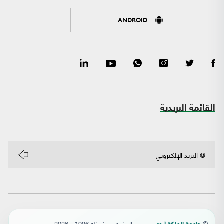
ANDROID
القائمة البريدية
©
- جميع الحقوق محفوظة 1996 - 2026