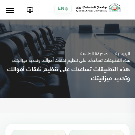
EN
الرئيسية
صحيفة الجامعة
هذه التطبيقات تساعدك على تنظيم نفقات أموالك وتحديد ميزانيتك
هذه التطبيقات تساعدك على تنظيم نفقات أموالك
وتحديد ميزانيتك