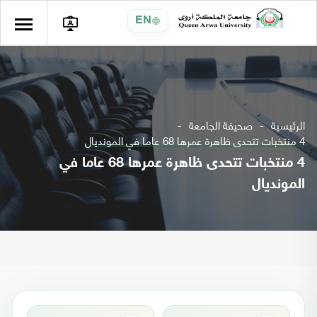
EN
الرئيسية
صحيفة الجامعة
4 منتخبات تتحدى ظاهرة عمرها 68 عاما في المونديال
4 منتخبات تتحدى ظاهرة عمرها 68 عاما في
المونديال