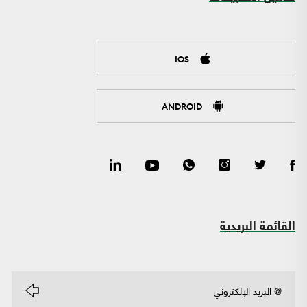
IOS
ANDROID
القائمة البريدية