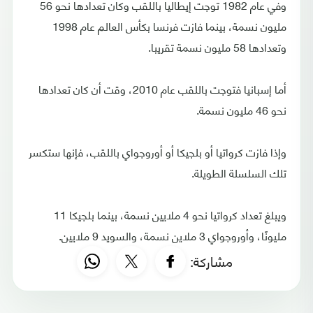
وفي عام 1982 توجت إيطاليا باللقب وكان تعدادها نحو 56
مليون نسمة، بينما فازت فرنسا بكأس العالم عام 1998
وتعدادها 58 مليون نسمة تقريبا.
أما إسبانيا فتوجت باللقب عام 2010، وقت أن كان تعدادها
نحو 46 مليون نسمة.
وإذا فازت كرواتيا أو بلجيكا أو أوروجواي باللقب، فإنها ستكسر
تلك السلسلة الطويلة.
ويبلغ تعداد كرواتيا نحو 4 ملايين نسمة، بينما بلجيكا 11
مليونًا، وأوروجواي 3 ملاين نسمة، والسويد 9 ملايين.
مشاركة: