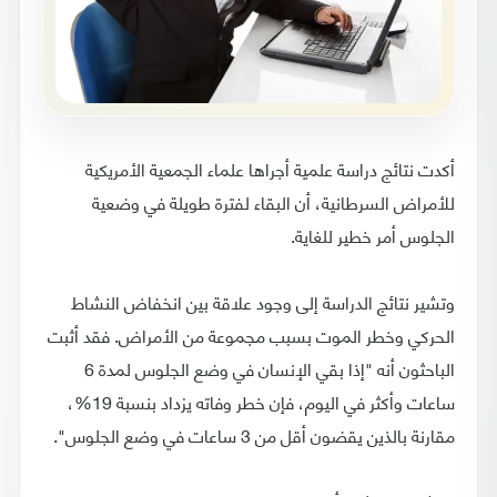
أكدت نتائج دراسة علمية أجراها علماء الجمعية الأمريكية
للأمراض السرطانية، أن البقاء لفترة طويلة في وضعية
الجلوس أمر خطير للغاية.
وتشير نتائج الدراسة إلى وجود علاقة بين انخفاض النشاط
الحركي وخطر الموت بسبب مجموعة من الأمراض. فقد أثبت
الباحثون أنه "إذا بقي الإنسان في وضع الجلوس لمدة 6
ساعات وأكثر في اليوم، فإن خطر وفاته يزداد بنسبة 19%،
مقارنة بالذين يقضون أقل من 3 ساعات في وضع الجلوس".