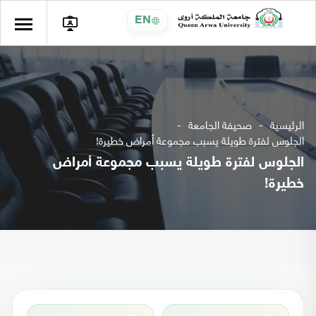
EN
الرئيسية
صحيفة الجامعة
الجلوس لفترة طويلة يسبب مجموعة أمراض خطيرة!
الجلوس لفترة طويلة يسبب مجموعة أمراض
خطيرة!