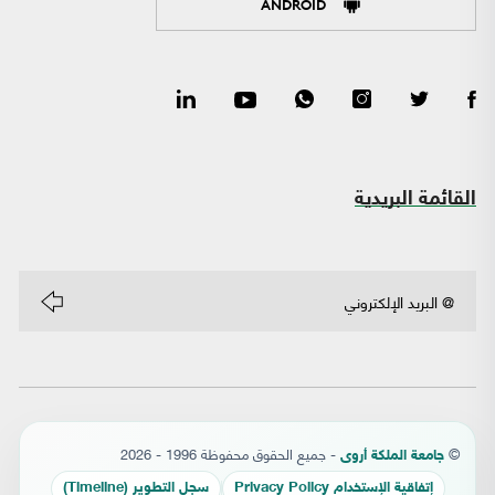
ANDROID
القائمة البريدية
©
- جميع الحقوق محفوظة 1996 - 2026
جامعة الملكة أروى
إتفاقية الإستخدام Privacy Policy
سجل التطوير (Timeline)