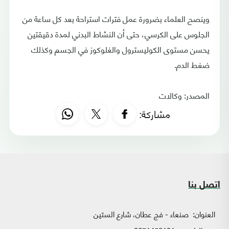
وينصح العلماء بضرورة عمل فترات استراحة بعد كل ساعة من
الجلوس على الكرسي، حتى أن النشاط البدني لمدة دقيقتين
يحسن مستوى الكوليسترول والغلوكوز في الجسم وكذلك
ضغط الدم.
المصدر: وكالات
مشاركة:
اتصل بنا
العنوان:
صنعاء - فج عطان، شارع الستين